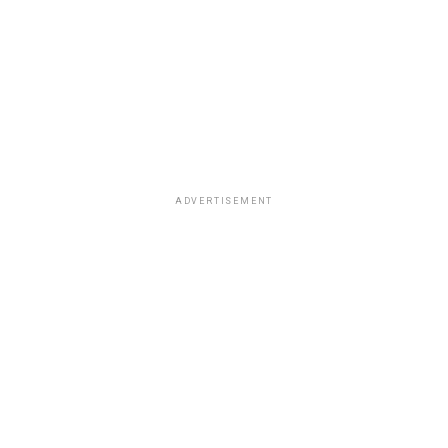
ADVERTISEMENT