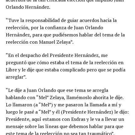
Orlando Hernández.
“Tuve la responsabilidad de guiar acuerdos hacia la
reelección, por la confianza de Juan Orlando
Hernández, para que pudiésemos hablar del tema de la
reelección con Manuel Zelaya”.
“En el despacho del Presidente Hernández, me
preguntó que cómo estaba el tema de la reelección en
Libre y le dije que estaba complicado pero que se podía
arreglar”.
“Le dije a Juan Orlando que ese tema se arregla
hablando con “Mel” Zelaya, llamémoslo ahorita le dije.
Lo llamaron (a “Mel”) y me pasaron la llamada a mí y
luego le pasé a “Mel” y él (Presidente Hernández) le dijo:
Presidente, aquí estamos con Esdras y le va a llevar un
mensaje sobre las líneas que debemos hablar para que
este tema de la reelección no sea tan traumático”.