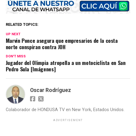
RELATED TOPICS:
UP NEXT
Marvin Ponce asegura que empresarios de la costa
norte conspiran contra JOH
DON'T MISS
Jugador del Olimpia atropella a un motociclista en San
Pedro Sula [Imágenes]
Oscar Rodríguez
Colaborador de HONDUSA TV en New York, Estados Unidos.
ADVERTISEMENT