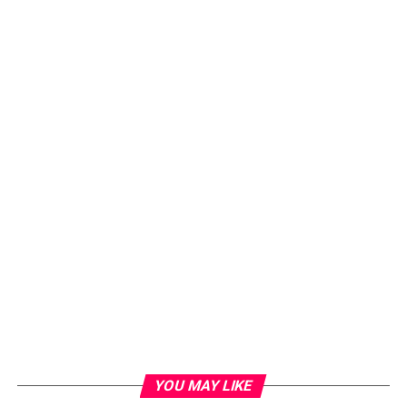
YOU MAY LIKE