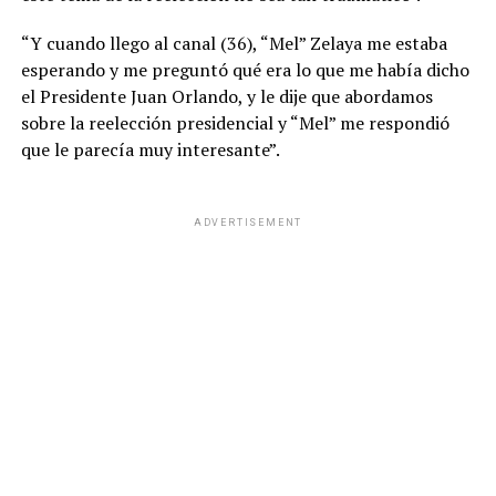
“Y cuando llego al canal (36), “Mel” Zelaya me estaba
esperando y me preguntó qué era lo que me había dicho
el Presidente Juan Orlando, y le dije que abordamos
sobre la reelección presidencial y “Mel” me respondió
que le parecía muy interesante”.
ADVERTISEMENT