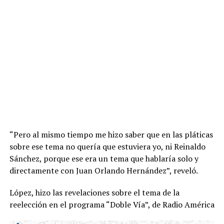
“Pero al mismo tiempo me hizo saber que en las pláticas
sobre ese tema no quería que estuviera yo, ni Reinaldo
Sánchez, porque ese era un tema que hablaría solo y
directamente con Juan Orlando Hernández”, reveló.
López, hizo las revelaciones sobre el tema de la
reelección en el programa “Doble Vía”, de Radio América