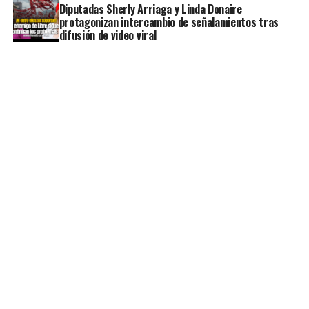
Diputadas Sherly Arriaga y Linda Donaire
protagonizan intercambio de señalamientos tras
difusión de video viral