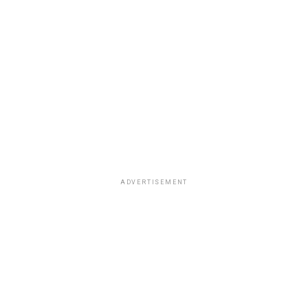
ADVERTISEMENT