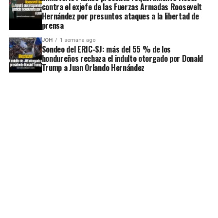
contra el exjefe de las Fuerzas Armadas Roosevelt
Hernández por presuntos ataques a la libertad de
prensa
JOH
1 semana ago
Sondeo del ERIC-SJ: más del 55 % de los
hondureños rechaza el indulto otorgado por Donald
Trump a Juan Orlando Hernández