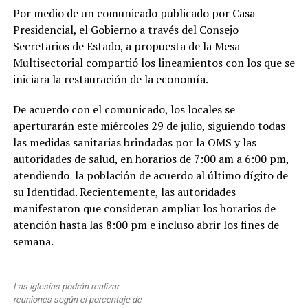
Por medio de un comunicado publicado por Casa
Presidencial, el Gobierno a través del Consejo
Secretarios de Estado, a propuesta de la Mesa
Multisectorial compartió los lineamientos con los que se
iniciara la restauración de la economía.
De acuerdo con el comunicado, los locales se
aperturarán este miércoles 29 de julio, siguiendo todas
las medidas sanitarias brindadas por la OMS y las
autoridades de salud, en horarios de 7:00 am a 6:00 pm,
atendiendo la población de acuerdo al último dígito de
su Identidad. Recientemente, las autoridades
manifestaron que consideran ampliar los horarios de
atención hasta las 8:00 pm e incluso abrir los fines de
semana.
Las iglesias podrán realizar
reuniones según el porcentaje de