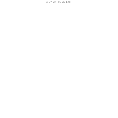
ADVERTISEMENT