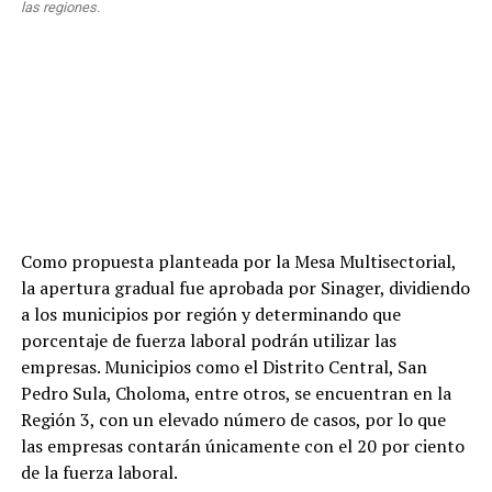
las regiones.
Como propuesta planteada por la Mesa Multisectorial,
la apertura gradual fue aprobada por Sinager, dividiendo
a los municipios por región y determinando que
porcentaje de fuerza laboral podrán utilizar las
empresas. Municipios como el Distrito Central, San
Pedro Sula, Choloma, entre otros, se encuentran en la
Región 3, con un elevado número de casos, por lo que
las empresas contarán únicamente con el 20 por ciento
de la fuerza laboral.