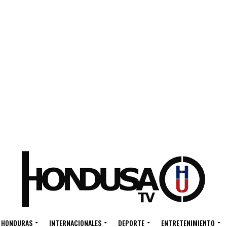
HONDURAS
INTERNACIONALES
DEPORTE
ENTRETENIMIENTO