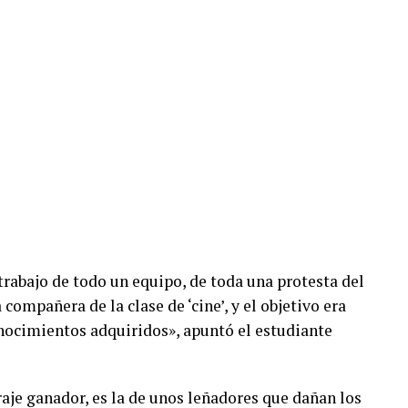
 trabajo de todo un equipo, de toda una protesta del
compañera de la clase de ‘cine’, y el objetivo era
onocimientos adquiridos», apuntó el estudiante
aje ganador, es la de unos leñadores que dañan los