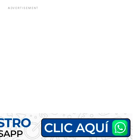
ADVERTISEMENT