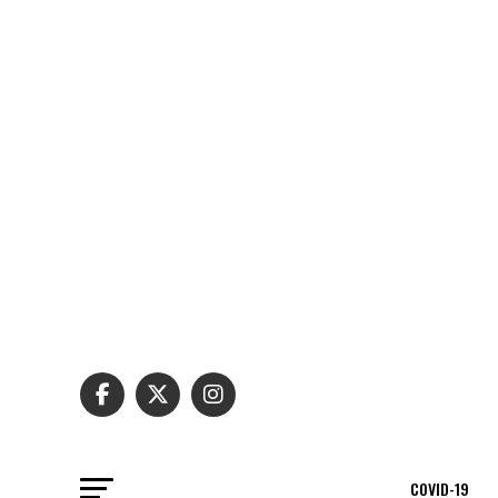
COVID-19