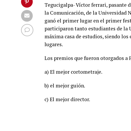
Tegucigalpa- Víctor ferrari, pasante 
la Comunicación, de la Universidad 
ganó el primer lugar en el primer fest
participaron tanto estudiantes de la
máxima casa de estudios, siendo los 
lugares.
Los premios que fueron otorgados a F
a) El mejor cortometraje.
b) el mejor guión.
c) El mejor director.