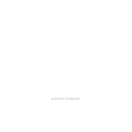
ADVERTISEMENT