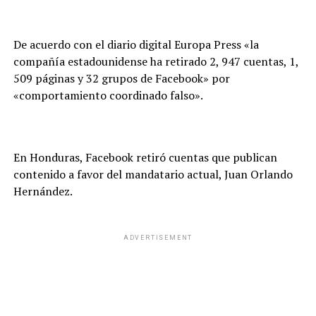
De acuerdo con el diario digital Europa Press «la
compañía estadounidense ha retirado 2, 947 cuentas, 1,
509 páginas y 32 grupos de Facebook» por
«comportamiento coordinado falso».
En Honduras, Facebook retiró cuentas que publican
contenido a favor del mandatario actual, Juan Orlando
Hernández.
ADVERTISEMENT