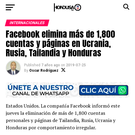
INTERNACIONALES
Facebook elimina más de 1,800
cuentas y páginas en Ucrania,
Rusia, Tailandia y Honduras
Published
7 años ago
on
2019-07-25
By
Oscar Rodríguez
Estados Unidos. La compañía Facebook informó este
jueves la eliminación de más de 1,800 cuentas
personales y páginas de Tailandia, Rusia, Ucrania y
Honduras por comportamiento irregular.