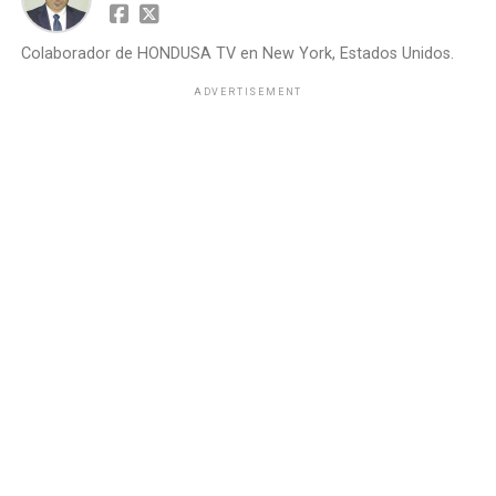
Colaborador de HONDUSA TV en New York, Estados Unidos.
ADVERTISEMENT