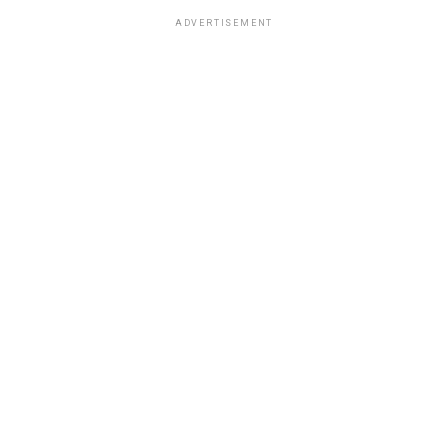
ADVERTISEMENT