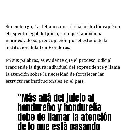
Sin embargo, Castellanos no solo ha hecho hincapié en
el aspecto legal del juicio, sino que también ha
manifestado su preocupación por el estado de la
institucionalidad en Honduras.
En sus palabras, es evidente que el proceso judicial
trasciende la figura individual del expresidente y llama
la atención sobre la necesidad de fortalecer las
estructuras institucionales en el país.
“Más allá del juicio al
hondureño y hondureña
debe de llamar la atención
de lo que está pasando