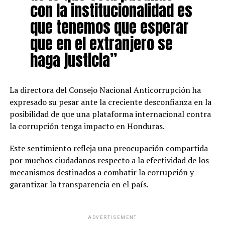
con la institucionalidad es
que tenemos que esperar
que en el extranjero se
haga justicia”
La directora del Consejo Nacional Anticorrupción ha
expresado su pesar ante la creciente desconfianza en la
posibilidad de que una plataforma internacional contra
la corrupción tenga impacto en Honduras.
Este sentimiento refleja una preocupación compartida
por muchos ciudadanos respecto a la efectividad de los
mecanismos destinados a combatir la corrupción y
garantizar la transparencia en el país.
ADVERTISEMENT