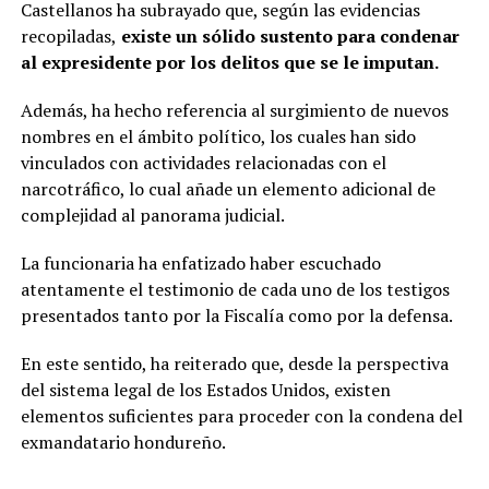
Castellanos ha subrayado que, según las evidencias
recopiladas,
existe un sólido sustento para condenar
al expresidente por los delitos que se le imputan.
Además, ha hecho referencia al surgimiento de nuevos
nombres en el ámbito político, los cuales han sido
vinculados con actividades relacionadas con el
narcotráfico, lo cual añade un elemento adicional de
complejidad al panorama judicial.
La funcionaria ha enfatizado haber escuchado
atentamente el testimonio de cada uno de los testigos
presentados tanto por la Fiscalía como por la defensa.
En este sentido, ha reiterado que, desde la perspectiva
del sistema legal de los Estados Unidos, existen
elementos suficientes para proceder con la condena del
exmandatario hondureño.