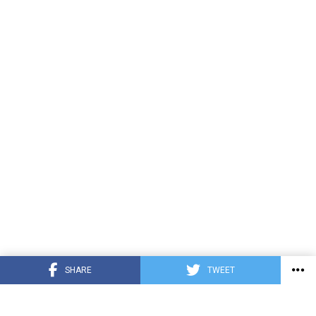
SHARE
TWEET