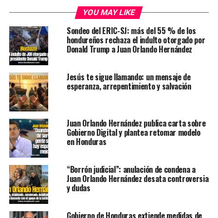
YOU MAY LIKE
Sondeo del ERIC-SJ: más del 55 % de los
hondureños rechaza el indulto otorgado por
Donald Trump a Juan Orlando Hernández
Jesús te sigue llamando: un mensaje de
esperanza, arrepentimiento y salvación
Juan Orlando Hernández publica carta sobre
Gobierno Digital y plantea retomar modelo
en Honduras
“Borrón judicial”: anulación de condena a
Juan Orlando Hernández desata controversia
y dudas
Gobierno de Honduras extiende medidas de