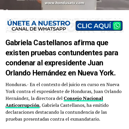
Gabriela Castellanos afirma que
existen pruebas contundentes para
condenar al expresidente Juan
Orlando Hernández en Nueva York.
Honduras.- En el contexto del juicio en curso en Nueva
York contra el expresidente de Honduras, Juan Orlando
Hernández, la directora del
Consejo Nacional
Anticorrupción
, Gabriela Castellanos, ha emitido
declaraciones destacando la contundencia de las
pruebas presentadas contra el exmandatario.