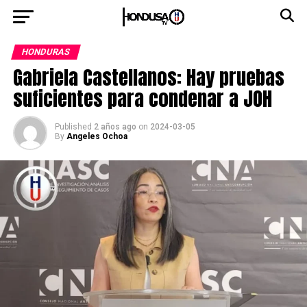
HONDURAS
Gabriela Castellanos: Hay pruebas
suficientes para condenar a JOH
Published
2 años ago
on
2024-03-05
By
Angeles Ochoa