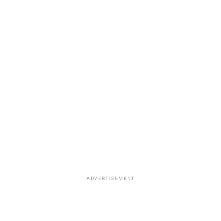
ADVERTISEMENT