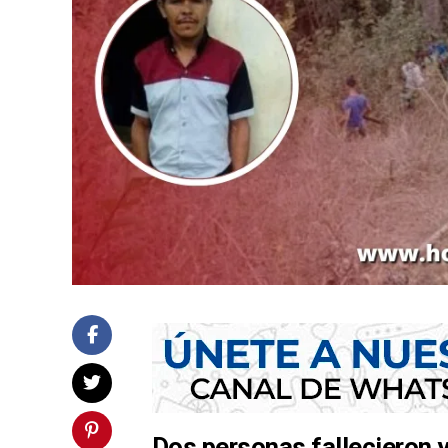
Dos personas fallecieron 