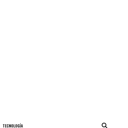
TECNOLOGÍA