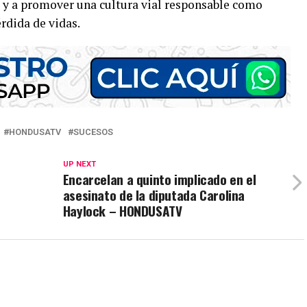
a y a promover una cultura vial responsable como
rdida de vidas.
HONDUSATV
SUCESOS
UP NEXT
Encarcelan a quinto implicado en el
asesinato de la diputada Carolina
Haylock – HONDUSATV