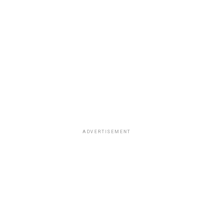
ADVERTISEMENT