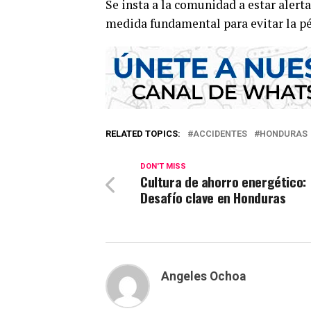
Se insta a la comunidad a estar alert
medida fundamental para evitar la pé
RELATED TOPICS:
ACCIDENTES
HONDURAS
DON'T MISS
Cultura de ahorro energético:
Desafío clave en Honduras
Angeles Ochoa