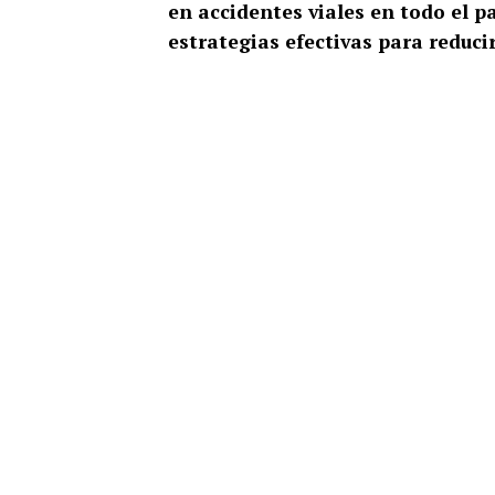
en accidentes viales en todo el p
estrategias efectivas para reduci