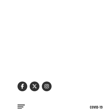
COVID-19