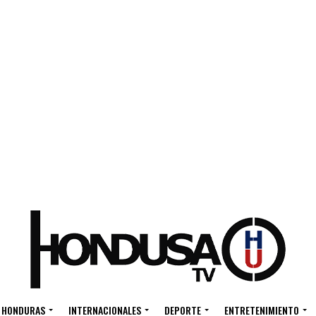
HONDURAS
INTERNACIONALES
DEPORTE
ENTRETENIMIENTO