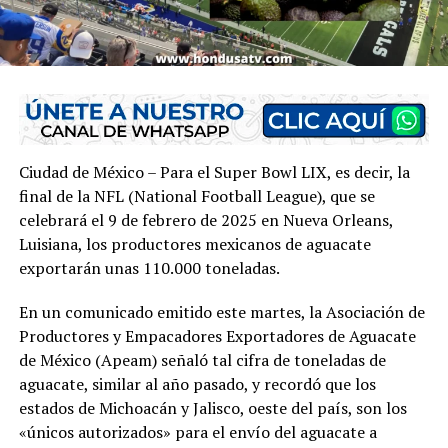
Ciudad de México – Para el Super Bowl LIX, es decir, la
final de la NFL (National Football League), que se
celebrará el 9 de febrero de 2025 en Nueva Orleans,
Luisiana, los productores mexicanos de aguacate
exportarán unas 110.000 toneladas.
En un comunicado emitido este martes, la Asociación de
Productores y Empacadores Exportadores de Aguacate
de México (Apeam) señaló tal cifra de toneladas de
aguacate, similar al año pasado, y recordó que los
estados de Michoacán y Jalisco, oeste del país, son los
«únicos autorizados» para el envío del aguacate a