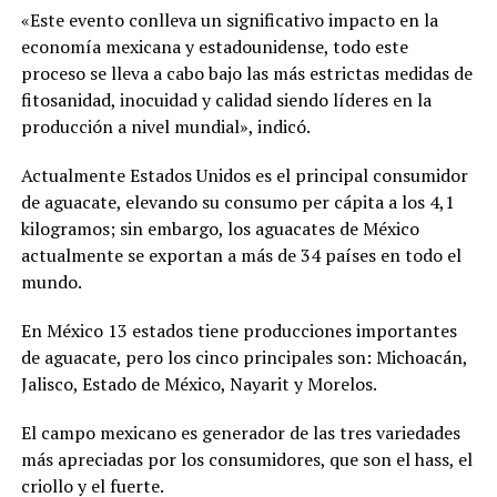
«Este evento conlleva un significativo impacto en la
economía mexicana y estadounidense, todo este
proceso se lleva a cabo bajo las más estrictas medidas de
fitosanidad, inocuidad y calidad siendo líderes en la
producción a nivel mundial», indicó.
Actualmente Estados Unidos es el principal consumidor
de aguacate, elevando su consumo per cápita a los 4,1
kilogramos; sin embargo, los aguacates de México
actualmente se exportan a más de 34 países en todo el
mundo.
En México 13 estados tiene producciones importantes
de aguacate, pero los cinco principales son: Michoacán,
Jalisco, Estado de México, Nayarit y Morelos.
El campo mexicano es generador de las tres variedades
más apreciadas por los consumidores, que son el hass, el
criollo y el fuerte.