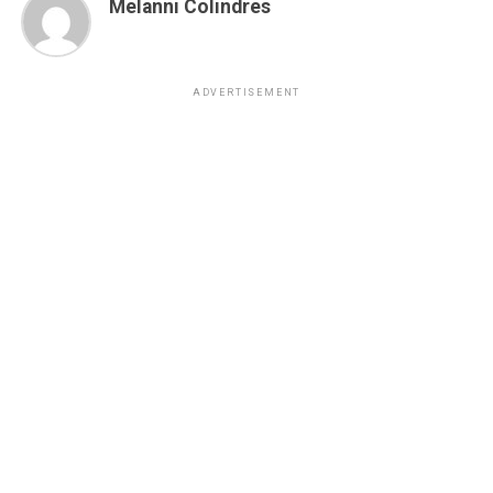
Melanni Colindres
ADVERTISEMENT