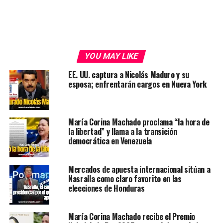
YOU MAY LIKE
EE. UU. captura a Nicolás Maduro y su
esposa; enfrentarán cargos en Nueva York
María Corina Machado proclama “la hora de
la libertad” y llama a la transición
democrática en Venezuela
Mercados de apuesta internacional sitúan a
Nasralla como claro favorito en las
elecciones de Honduras
María Corina Machado recibe el Premio