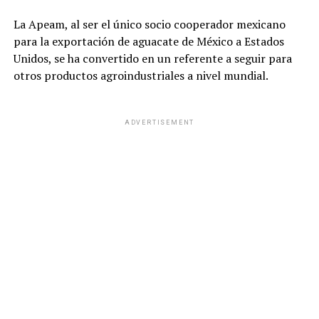
La Apeam, al ser el único socio cooperador mexicano
para la exportación de aguacate de México a Estados
Unidos, se ha convertido en un referente a seguir para
otros productos agroindustriales a nivel mundial.
ADVERTISEMENT