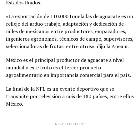
Estados Unidos.
«La exportación de 110.000 toneladas de aguacate es un
reflejo del arduo trabajo, adaptación y dedicación de
miles de mexicanos entre productores, empacadores,
ingenieros agrónomos, técnicos de campo, supervisores,
seleccionadoras de frutas, entre otros», dijo la Apeam.
México es el principal productor de aguacate a nivel
mundial y este fruto es el tercer producto
agroalimentario en importancia comercial para el país.
La final de la NFL es un evento deportivo que se
transmite por televisión a más de 180 países, entre ellos
México.
ADVERTISEMENT