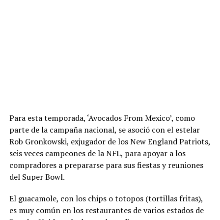
Para esta temporada, ‘Avocados From Mexico’, como
parte de la campaña nacional, se asoció con el estelar
Rob Gronkowski, exjugador de los New England Patriots,
seis veces campeones de la NFL, para apoyar a los
compradores a prepararse para sus fiestas y reuniones
del Super Bowl.
El guacamole, con los chips o totopos (tortillas fritas),
es muy común en los restaurantes de varios estados de