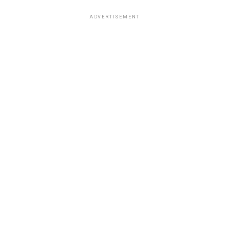
ADVERTISEMENT