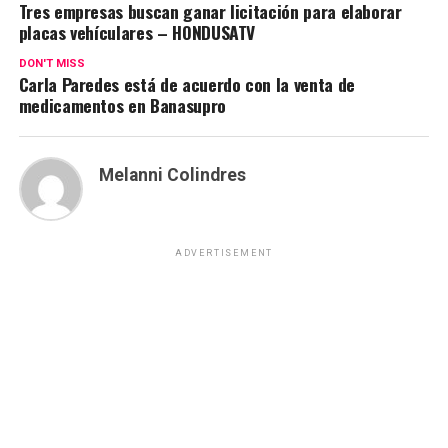
Tres empresas buscan ganar licitación para elaborar
placas vehículares – HONDUSATV
DON'T MISS
Carla Paredes está de acuerdo con la venta de
medicamentos en Banasupro
Melanni Colindres
ADVERTISEMENT