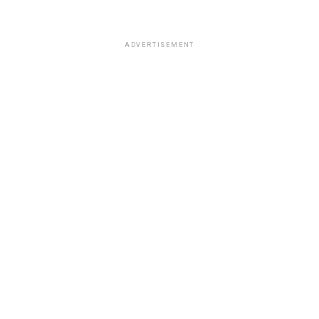
ADVERTISEMENT