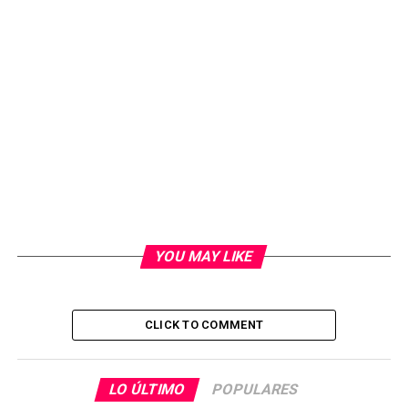
YOU MAY LIKE
CLICK TO COMMENT
LO ÚLTIMO
POPULARES