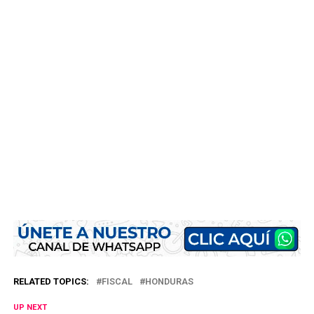
RELATED TOPICS:
FISCAL
HONDURAS
UP NEXT