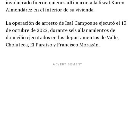
involucrado fueron quienes ultimaron a la fiscal Karen
Almendárez en el interior de su vivienda.
La operación de arresto de Isaí Campos se ejecutó el 13
de octubre de 2022, durante seis allanamientos de
domicilio ejecutados en los departamentos de Valle,
Choluteca, El Paraíso y Francisco Morazán.
ADVERTISEMENT