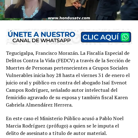
Tegucigalpa, Francisco Morazán. La Fiscalía Especial de
Delitos Contra la Vida (FEDCV) a través de la Sección de
Muertes de Personas pertenecientes a Grupos Sociales
Vulnerables inicia hoy 28 hasta el viernes 31 de enero el
juicio oral y público en contra del abogado Isaí Evenot
Campos Rodríguez, señalado autor intelectual del
femicidio agravado de su esposa y también fiscal Karen
Gabriela Almendárez Herrera.
En este caso el Ministerio Público acusó a Pablo Noel
Marcia Rodríguez (prófugo) a quien se le imputa el
delito de asesinato a título de autor material.