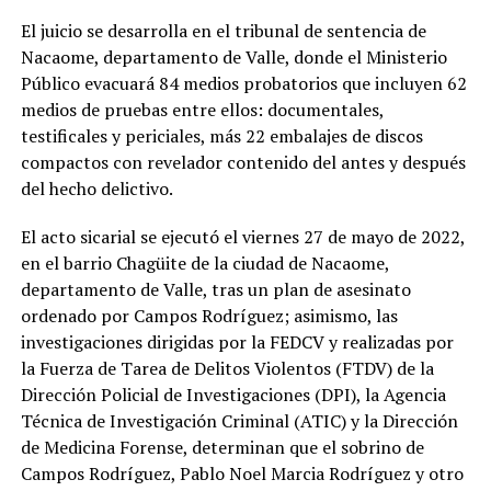
El juicio se desarrolla en el tribunal de sentencia de
Nacaome, departamento de Valle, donde el Ministerio
Público evacuará 84 medios probatorios que incluyen 62
medios de pruebas entre ellos: documentales,
testificales y periciales, más 22 embalajes de discos
compactos con revelador contenido del antes y después
del hecho delictivo.
El acto sicarial se ejecutó el viernes 27 de mayo de 2022,
en el barrio Chagüite de la ciudad de Nacaome,
departamento de Valle, tras un plan de asesinato
ordenado por Campos Rodríguez; asimismo, las
investigaciones dirigidas por la FEDCV y realizadas por
la Fuerza de Tarea de Delitos Violentos (FTDV) de la
Dirección Policial de Investigaciones (DPI), la Agencia
Técnica de Investigación Criminal (ATIC) y la Dirección
de Medicina Forense, determinan que el sobrino de
Campos Rodríguez, Pablo Noel Marcia Rodríguez y otro