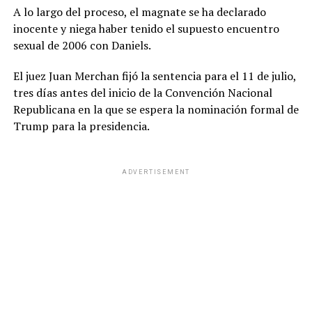
A lo largo del proceso, el magnate se ha declarado
inocente y niega haber tenido el supuesto encuentro
sexual de 2006 con Daniels.
El juez Juan Merchan fijó la sentencia para el 11 de julio,
tres días antes del inicio de la Convención Nacional
Republicana en la que se espera la nominación formal de
Trump para la presidencia.
ADVERTISEMENT