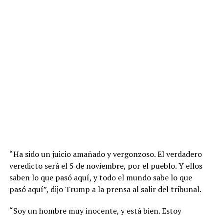
“Ha sido un juicio amañado y vergonzoso. El verdadero
veredicto será el 5 de noviembre, por el pueblo. Y ellos
saben lo que pasó aquí, y todo el mundo sabe lo que
pasó aquí”, dijo Trump a la prensa al salir del tribunal.
“Soy un hombre muy inocente, y está bien. Estoy