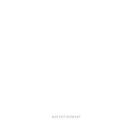
ADVERTISEMENT