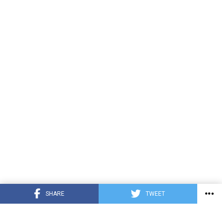
SHARE
TWEET