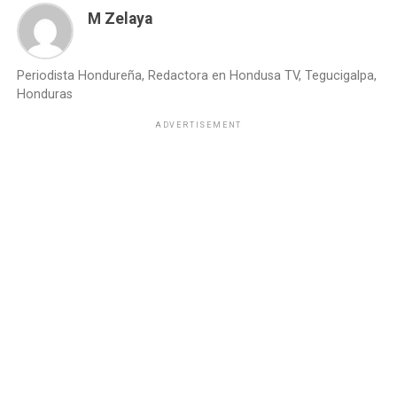
M Zelaya
Periodista Hondureña, Redactora en Hondusa TV, Tegucigalpa,
Honduras
ADVERTISEMENT