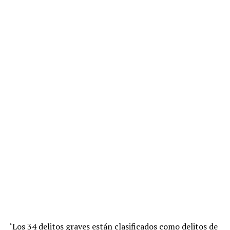
‘Los 34 delitos graves están clasificados como delitos de