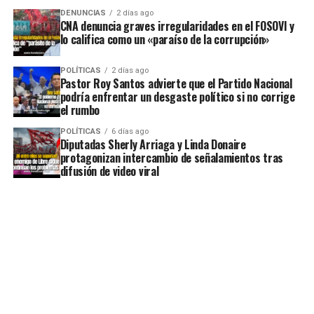
DENUNCIAS
2 días ago
CNA denuncia graves irregularidades en el FOSOVI y
lo califica como un «paraíso de la corrupción»
POLÍTICAS
2 días ago
Pastor Roy Santos advierte que el Partido Nacional
podría enfrentar un desgaste político si no corrige
el rumbo
POLÍTICAS
6 días ago
Diputadas Sherly Arriaga y Linda Donaire
protagonizan intercambio de señalamientos tras
difusión de video viral