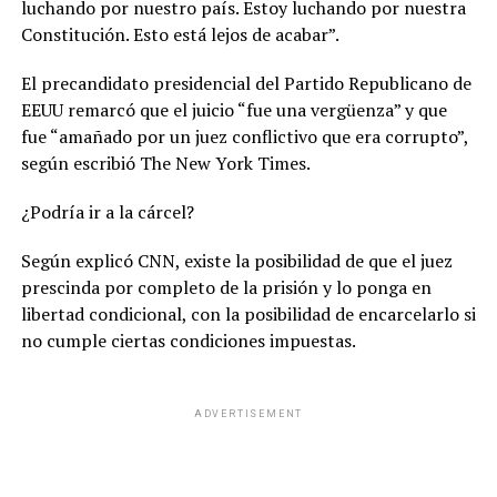
luchando por nuestro país. Estoy luchando por nuestra
Constitución. Esto está lejos de acabar”.
El precandidato presidencial del Partido Republicano de
EEUU remarcó que el juicio “fue una vergüenza” y que
fue “amañado por un juez conflictivo que era corrupto”,
según escribió The New York Times.
¿Podría ir a la cárcel?
Según explicó CNN, existe la posibilidad de que el juez
prescinda por completo de la prisión y lo ponga en
libertad condicional, con la posibilidad de encarcelarlo si
no cumple ciertas condiciones impuestas.
ADVERTISEMENT