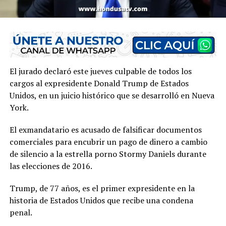
El jurado declaró este jueves culpable de todos los
cargos al expresidente Donald Trump de Estados
Unidos, en un juicio histórico que se desarrolló en Nueva
York.
El exmandatario es acusado de falsificar documentos
comerciales para encubrir un pago de dinero a cambio
de silencio a la estrella porno Stormy Daniels durante
las elecciones de 2016.
Trump, de 77 años, es el primer expresidente en la
historia de Estados Unidos que recibe una condena
penal.