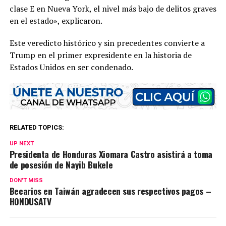
clase E en Nueva York, el nivel más bajo de delitos graves
en el estado», explicaron.
Este veredicto histórico y sin precedentes convierte a
Trump en el primer expresidente en la historia de
Estados Unidos en ser condenado.
RELATED TOPICS:
UP NEXT
Presidenta de Honduras Xiomara Castro asistirá a toma
de posesión de Nayib Bukele
DON'T MISS
Becarios en Taiwán agradecen sus respectivos pagos –
HONDUSATV