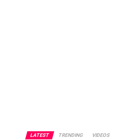
LATEST
TRENDING
VIDEOS