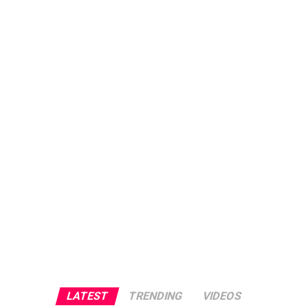
LATEST
TRENDING
VIDEOS