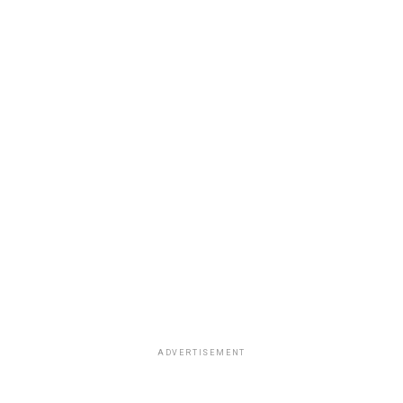
ADVERTISEMENT