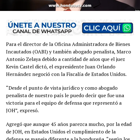
Para el director de la Oficina Administradora de Bienes
Incautados (OABI) y también abogado penalista, Marco
Antonio Zelaya debido a cantidad de años que el juez
Kevin Castel dictó, el expresidente Juan Orlando
Hernández negoció con la Fiscalía de Estados Unidos.
“Desde el punto de vista jurídico y como abogado
penalista de nuestro país le puedo decir que fue una
victoria para el equipo de defensa que representó a
JOH”, expresó.
Agregó que aunque 45 años parezca mucho, por la edad
de JOH, en Estados Unidos el cumplimiento de la
defensa se maneja diferente a la hondureña, “según los