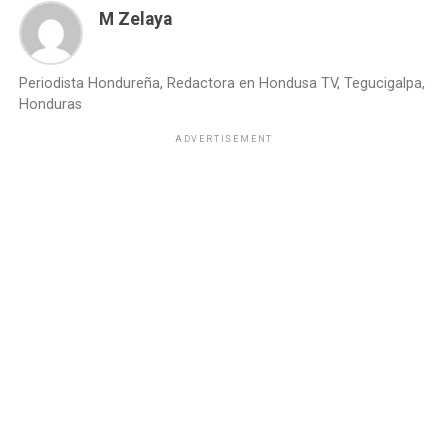
M Zelaya
Periodista Hondureña, Redactora en Hondusa TV, Tegucigalpa,
Honduras
ADVERTISEMENT