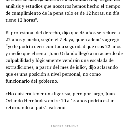
análisis y estudios que nosotros hemos hecho el tiempo
de cumplimiento de la pena solo es de 12 horas, un día
tiene 12 horas”.
El profesional del derecho, dijo que 45 años se reduce a
22 años y medio, según el Zelaya, quien además agregó
“yo le podría decir con toda seguridad que esos 22 años
y medio que el señor Juan Orlando llegó a un acuerdo de
culpabilidad y lógicamente vendrán una escalada de
extradiciones, a partir del mes de julio”, dijo aclarando
que es una posición a nivel personal, no como
funcionario del gobierno.
«No quisiera tener una ligereza, pero por largo, Juan
Orlando Hernández entre 10 a 15 años podría estar
retornando al país”, vaticinó.
ADVERTISEMENT