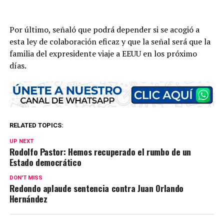
Por último, señaló que podrá depender si se acogió a
esta ley de colaboración eficaz y que la señal será que la
familia del expresidente viaje a EEUU en los próximo
días.
RELATED TOPICS:
UP NEXT
Rodolfo Pastor: Hemos recuperado el rumbo de un
Estado democrático
DON'T MISS
Redondo aplaude sentencia contra Juan Orlando
Hernández