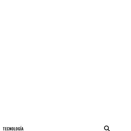
TECNOLOGÍA