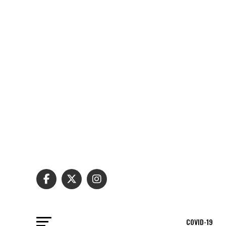
COVID-19