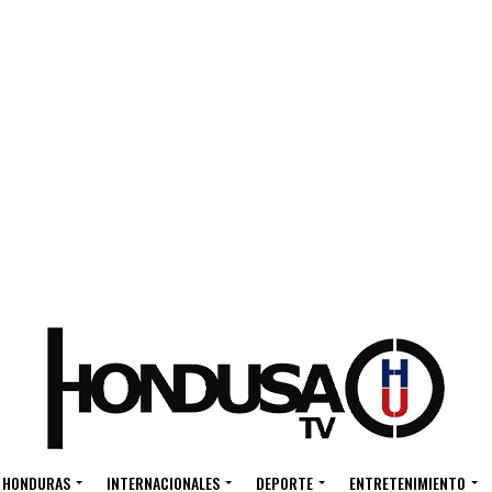
HONDURAS
INTERNACIONALES
DEPORTE
ENTRETENIMIENTO