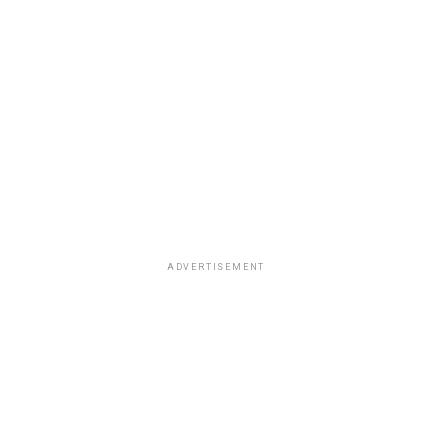
ADVERTISEMENT