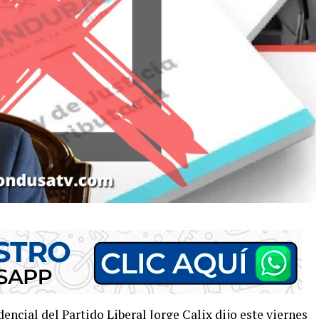
encial del Partido Liberal Jorge Calix dijo este viernes