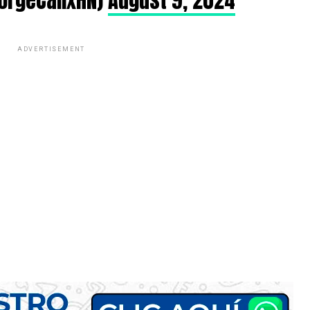
ADVERTISEMENT