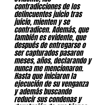
contradicciones de los
delincuentes juicio tras
juicio, mienten y se
contradicen. Además, que
también es evidente, que
después de entregarse o
ser capturados pasaron
meses, años, declarando y
nunca me mencionaron.
Hasta que iniciaron la
ejecución de su venganza
y además buscando
reducir sus condenas y