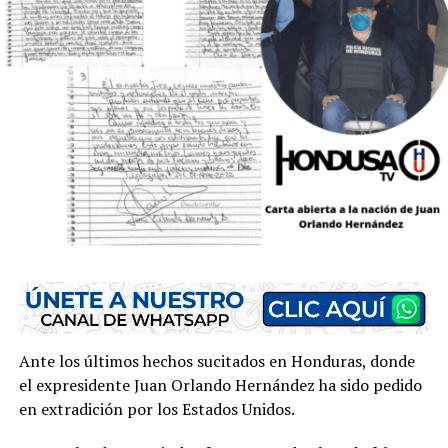
Ante los últimos hechos sucitados en Honduras, donde
el expresidente Juan Orlando Hernández ha sido pedido
en extradición por los Estados Unidos.