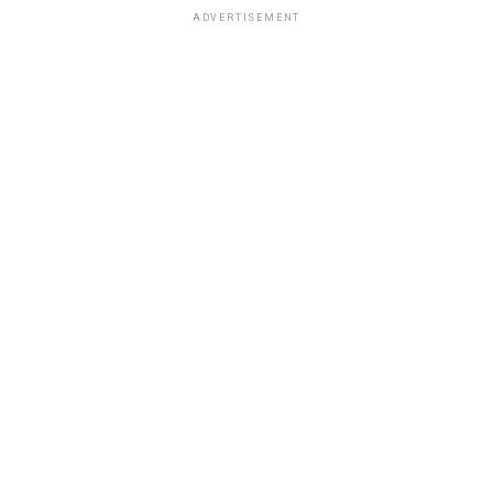
ADVERTISEMENT