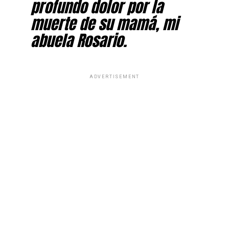
profundo dolor por la
muerte de su mamá, mi
abuela Rosario.
ADVERTISEMENT