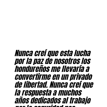
Nunca creí que esta lucha
por la paz de nosotros los
hondureños me llevaría a
convertirme en un privado
de libertad. Nunca creí que
la respuesta a muchos
años dedicados al trabajo