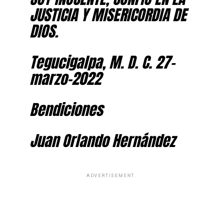
JUSTICIA Y MISERICORDIA DE
DIOS.
Tegucigalpa, M. D. C. 27-
marzo-2022
Bendiciones
Juan Orlando Hernández
ADVERTISEMENT