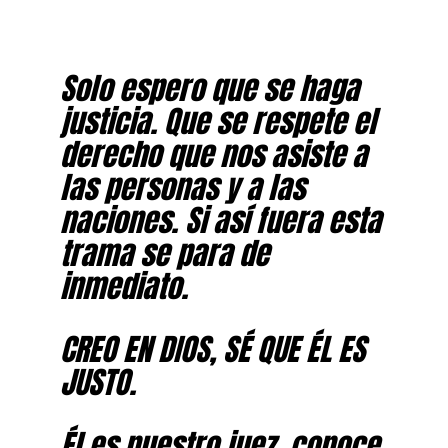
Solo espero que se haga
justicia. Que se respete el
derecho que nos asiste a
las personas y a las
naciones. Si así fuera esta
trama se para de
inmediato.
CREO EN DIOS, SÉ QUE ÉL ES
JUSTO.
Él es nuestro juez, conoce