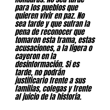
para los pueblos que
quieren vivir en paz. No
sea tarde y que sufran la
pena de reconocer que
tomaron esta trama, estas
acusaciones, a la ligera o
cayeron en la
desinformación. Si es
tarde, no podrán
justificarlo frente a sus
familias, colegas y frente
al juicio de la historia.