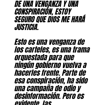
DE UNA VENGANZA Y UNA
CONSPIRACIÓN, ESTOY
SEGURO QUE DIOS ME HARÁ
JUSTICIA.
Esto es una venganza de
los carteles, es una trama
orquestada para que
ningún gobierno vuelva a
hacerles frente. Parte de
esa conspiración, ha sido
una campaña de odio y
desinformación. Pero es
evidente, las