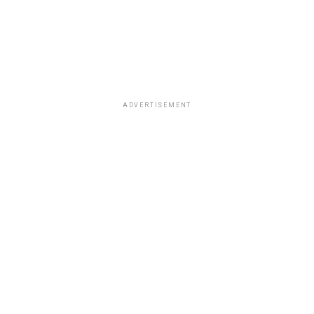
ADVERTISEMENT