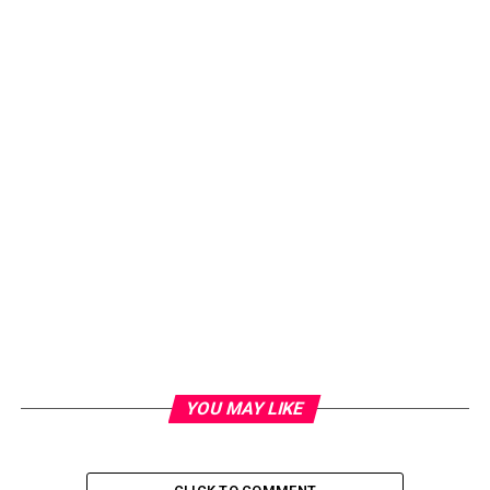
YOU MAY LIKE