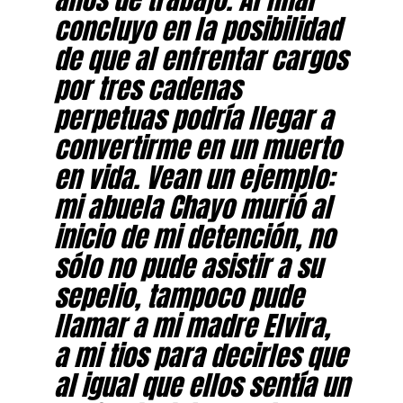
concluyo en la posibilidad
de que al enfrentar cargos
por tres cadenas
perpetuas podría llegar a
convertirme en un muerto
en vida. Vean un ejemplo:
mi abuela Chayo murió al
inicio de mi detención, no
sólo no pude asistir a su
sepelio, tampoco pude
llamar a mi madre Elvira,
a mi tios para decirles que
al igual que ellos sentía un