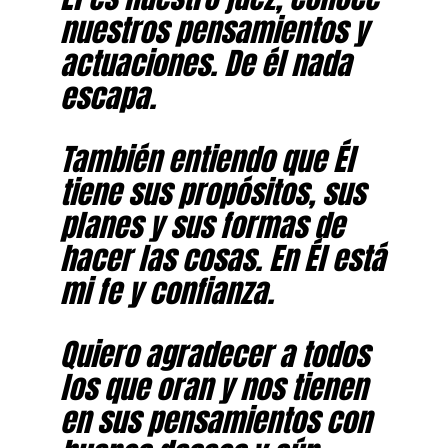
nuestros pensamientos y
actuaciones. De él nada
escapa.
También entiendo que Él
tiene sus propósitos, sus
planes y sus formas de
hacer las cosas. En Él está
mi fe y confianza.
Quiero agradecer a todos
los que oran y nos tienen
en sus pensamientos con