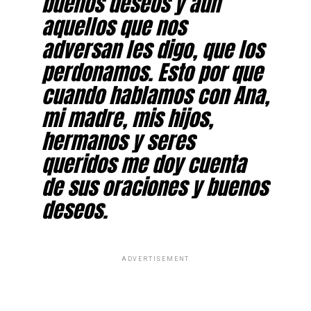
buenos deseos y aún
aquellos que nos
adversan les digo, que los
perdonamos. Esto por que
cuando hablamos con Ana,
mi madre, mis hijos,
hermanos y seres
queridos me doy cuenta
de sus oraciones y buenos
deseos.
ADVERTISEMENT