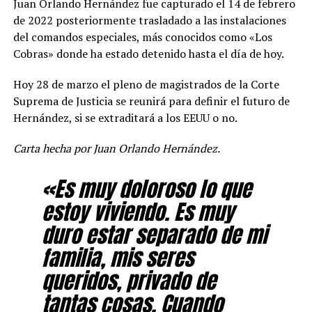
Juan Orlando Hernández fue capturado el 14 de febrero
de 2022 posteriormente trasladado a las instalaciones
del comandos especiales, más conocidos como «Los
Cobras» donde ha estado detenido hasta el día de hoy.
Hoy 28 de marzo el pleno de magistrados de la Corte
Suprema de Justicia se reunirá para definir el futuro de
Hernández, si se extraditará a los EEUU o no.
Carta hecha por Juan Orlando Hernández.
«Es muy doloroso lo que
estoy viviendo. Es muy
duro estar separado de mi
familia, mis seres
queridos, privado de
tantas cosas. Cuando