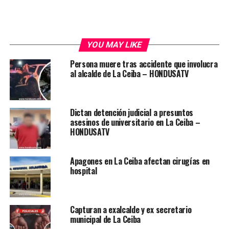
YOU MAY LIKE
Persona muere tras accidente que involucra
al alcalde de La Ceiba – HONDUSATV
Dictan detención judicial a presuntos
asesinos de universitario en La Ceiba –
HONDUSATV
Apagones en La Ceiba afectan cirugías en
hospital
Capturan a exalcalde y ex secretario
municipal de La Ceiba