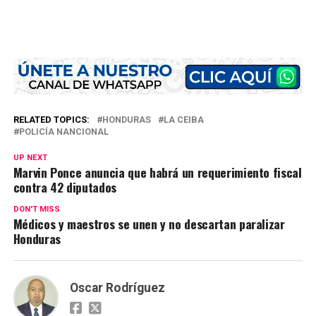
RELATED TOPICS:
HONDURAS
LA CEIBA
POLICÍA NANCIONAL
UP NEXT
Marvin Ponce anuncia que habrá un requerimiento fiscal
contra 42 diputados
DON'T MISS
Médicos y maestros se unen y no descartan paralizar
Honduras
Oscar Rodríguez