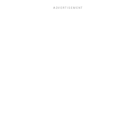
ADVERTISEMENT