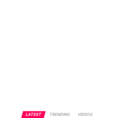
LATEST
TRENDING
VIDEOS