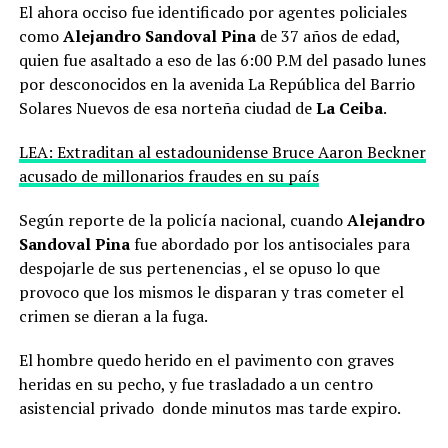
El ahora occiso fue identificado por agentes policiales
como
Alejandro Sandoval Pina
de 37 años de edad,
quien fue asaltado a eso de las 6:00 P.M del pasado lunes
por desconocidos en la avenida La República del Barrio
Solares Nuevos de esa norteña ciudad de
La Ceiba
.
LEA: Extraditan al estadounidense Bruce Aaron Beckner
acusado de millonarios fraudes en su país
Según reporte de la policía nacional, cuando
Alejandro
Sandoval Pina
fue abordado por los antisociales para
despojarle de sus pertenencias , el se opuso lo que
provoco que los mismos le disparan y tras cometer el
crimen se dieran a la fuga.
El hombre quedo herido en el pavimento con graves
heridas en su pecho, y fue trasladado a un centro
asistencial privado donde minutos mas tarde expiro.