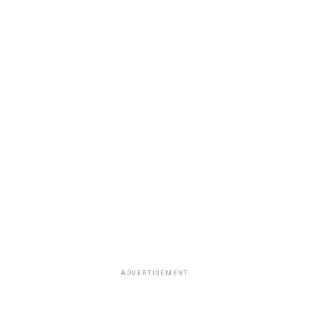
ADVERTISEMENT