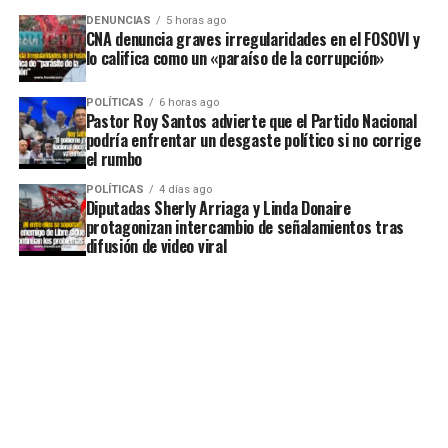
DENUNCIAS
5 horas ago
CNA denuncia graves irregularidades en el FOSOVI y
lo califica como un «paraíso de la corrupción»
POLÍTICAS
6 horas ago
Pastor Roy Santos advierte que el Partido Nacional
podría enfrentar un desgaste político si no corrige
el rumbo
POLÍTICAS
4 días ago
Diputadas Sherly Arriaga y Linda Donaire
protagonizan intercambio de señalamientos tras
difusión de video viral