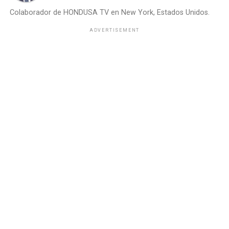
Colaborador de HONDUSA TV en New York, Estados Unidos.
ADVERTISEMENT