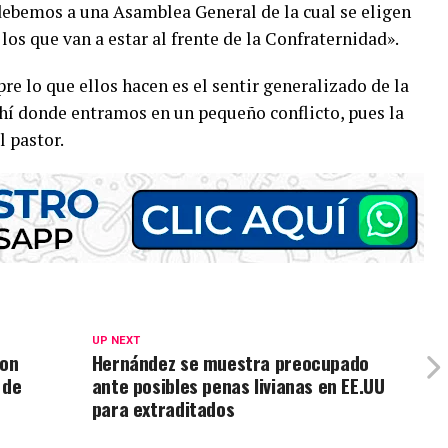
ebemos a una Asamblea General de la cual se eligen
los que van a estar al frente de la Confraternidad».
re lo que ellos hacen es el sentir generalizado de la
ahí donde entramos en un pequeño conflicto, pues la
l pastor.
UP NEXT
ron
Hernández se muestra preocupado
 de
ante posibles penas livianas en EE.UU
para extraditados