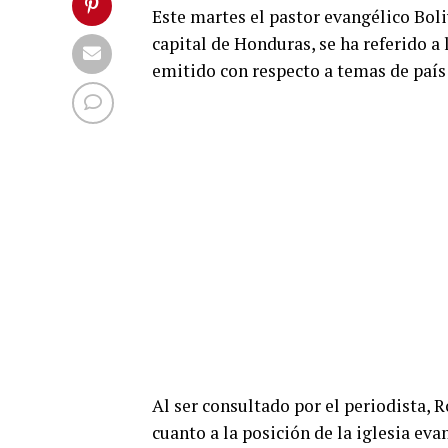
Este martes el pastor evangélico Boli
capital de Honduras, se ha referido a
emitido con respecto a temas de país
Al ser consultado por el periodista,
cuanto a la posición de la iglesia ev