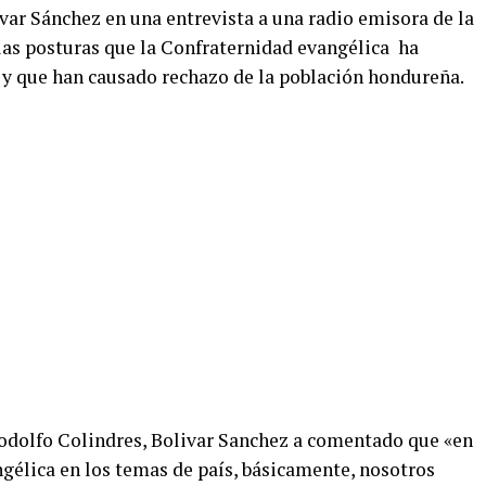
var Sánchez en una entrevista a una radio emisora de la
 las posturas que la Confraternidad evangélica ha
 y que han causado rechazo de la población hondureña.
 Rodolfo Colindres, Bolivar Sanchez a comentado que «en
angélica en los temas de país, básicamente, nosotros