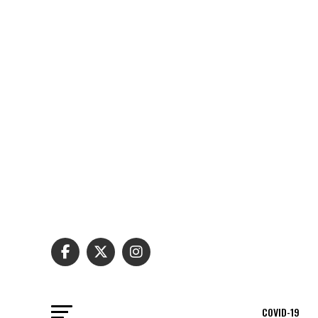
COVID-19