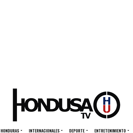
HONDURAS
INTERNACIONALES
DEPORTE
ENTRETENIMIENTO