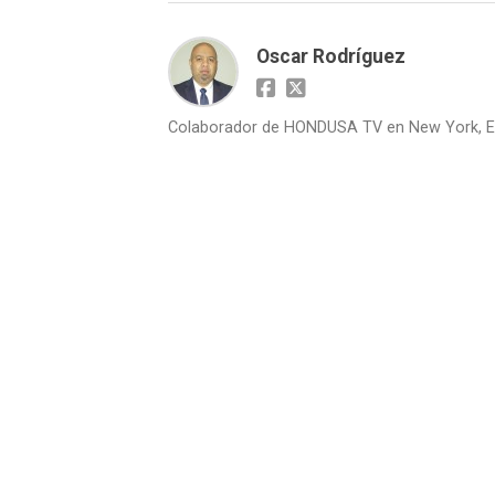
Oscar Rodríguez
Colaborador de HONDUSA TV en New York, E