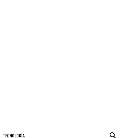
TECNOLOGÍA