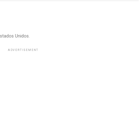
stados Unidos.
ADVERTISEMENT