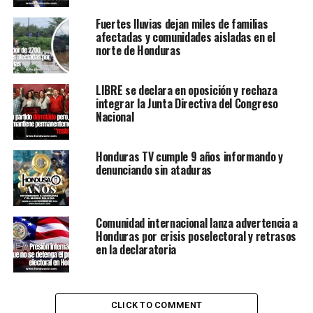
Fuertes lluvias dejan miles de familias
afectadas y comunidades aisladas en el
norte de Honduras
LIBRE se declara en oposición y rechaza
integrar la Junta Directiva del Congreso
Nacional
Honduras TV cumple 9 años informando y
denunciando sin ataduras
Comunidad internacional lanza advertencia a
Honduras por crisis poselectoral y retrasos
en la declaratoria
CLICK TO COMMENT