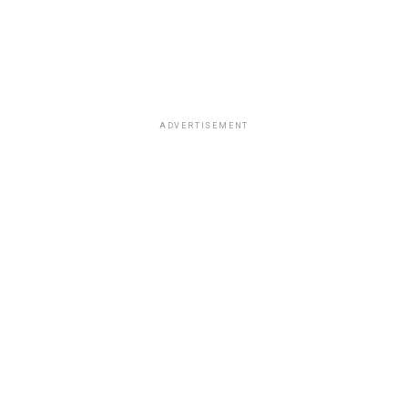
ADVERTISEMENT