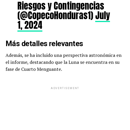
Riesgos y Contingencias
(@CopecoHonduras1)
July
1, 2024
Más detalles relevantes
Además, se ha incluido una perspectiva astronómica en
el informe, destacando que la Luna se encuentra en su
fase de Cuarto Menguante.
ADVERTISEMENT