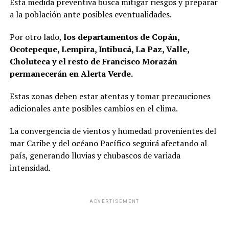
Esta medida preventiva busca mitigar riesgos y preparar
a la población ante posibles eventualidades.
Por otro lado,
los departamentos de Copán,
Ocotepeque, Lempira, Intibucá, La Paz, Valle,
Choluteca y el resto de Francisco Morazán
permanecerán en Alerta Verde.
Estas zonas deben estar atentas y tomar precauciones
adicionales ante posibles cambios en el clima.
La convergencia de vientos y humedad provenientes del
mar Caribe y del océano Pacífico seguirá afectando al
país, generando lluvias y chubascos de variada
intensidad.
ADVERTISEMENT