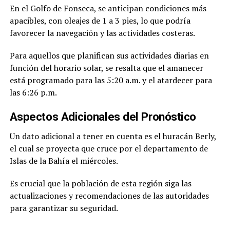
En el Golfo de Fonseca, se anticipan condiciones más
apacibles, con oleajes de 1 a 3 pies, lo que podría
favorecer la navegación y las actividades costeras.
Para aquellos que planifican sus actividades diarias en
función del horario solar, se resalta que el amanecer
está programado para las 5:20 a.m. y el atardecer para
las 6:26 p.m.
Aspectos Adicionales del Pronóstico
Un dato adicional a tener en cuenta es el huracán Berly,
el cual se proyecta que cruce por el departamento de
Islas de la Bahía el miércoles.
Es crucial que la población de esta región siga las
actualizaciones y recomendaciones de las autoridades
para garantizar su seguridad.