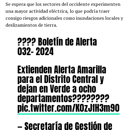
Se espera que los sectores del occidente experimenten
una mayor actividad eléctrica, lo que podría traer
consigo riesgos adicionales como inundaciones locales y
deslizamientos de tierra.
???? Boletín de Alerta
032- 2024
Extienden Alerta Amarilla
para el Distrito Central y
dejan en Verde a ocho
departamentos????????
pic.twitter.com/K0zJfH3m90
— Secretaría de Gestión de