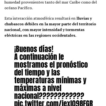
humedad provenientes tanto del mar Caribe como del
océano Pacífico.
Esta interacción atmosférica resultará en
lluvias y
chubascos débiles en la mayor parte del territorio
nacional, con mayor intensidad y tormentas
eléctricas en las regiones occidentales.
¡Buenos días!
A continuación le
mostramos el pronóstico
del tiempo y las
temperaturas mínimas y
máximas a nivel
nacional????️????????
pic.twitter.com/jexl098FGR