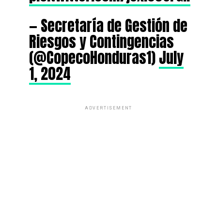
— Secretaría de Gestión de
Riesgos y Contingencias
(@CopecoHonduras1)
July
1, 2024
ADVERTISEMENT