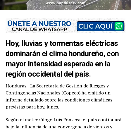
Hoy, lluvias y tormentas eléctricas
dominarán el clima hondureño, con
mayor intensidad esperada en la
región occidental del país.
Honduras.- La Secretaría de Gestión de Riesgos y
Contingencias Nacionales (Copeco) ha emitido un
informe detallado sobre las condiciones climáticas
previstas para hoy, lunes.
Según el meteorólogo Luis Fonseca, el país continuará
bajo la influencia de una convergencia de vientos y