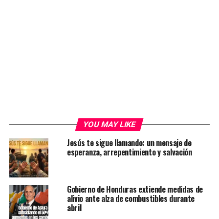
YOU MAY LIKE
Jesús te sigue llamando: un mensaje de
esperanza, arrepentimiento y salvación
Gobierno de Honduras extiende medidas de
alivio ante alza de combustibles durante
abril