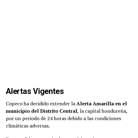
Alertas Vigentes
Copeco ha decidido extender la
Alerta Amarilla en el
municipio del Distrito Central
, la capital hondureña,
por un periodo de 24 horas debido a las condiciones
climáticas adversas.