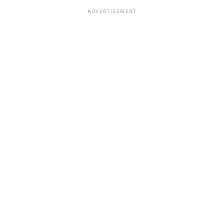
ADVERTISEMENT