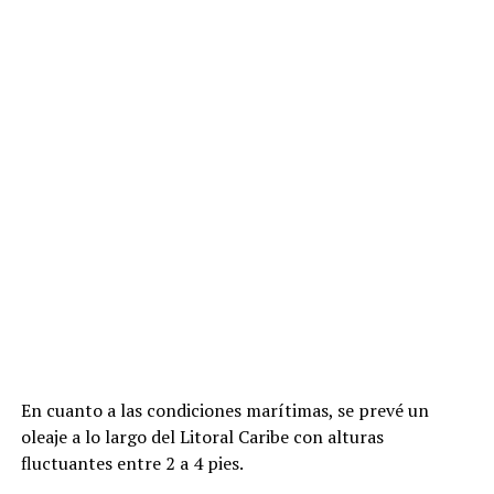
En cuanto a las condiciones marítimas, se prevé un
oleaje a lo largo del Litoral Caribe con alturas
fluctuantes entre 2 a 4 pies.