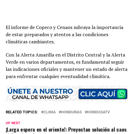
El informe de Copeco y Cenaos subraya la importancia
de estar preparados y atentos a las condiciones
climáticas cambiantes.
Con la Alerta Amarilla en el Distrito Central y la Alerta
Verde en varios departamentos, es fundamental seguir
las indicaciones oficiales y mantener un estado de alerta
para enfrentar cualquier eventualidad climática.
RELATED TOPICS:
CLIMA
HONDURAS
HONDUSATV
UP NEXT
¡Larga espera en el oriente!: Proyectan solución al caos