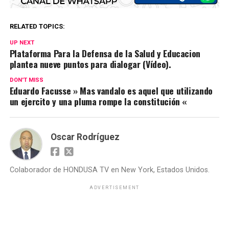
RELATED TOPICS:
UP NEXT
Plataforma Para la Defensa de la Salud y Educacion
plantea nueve puntos para dialogar (Vídeo).
DON'T MISS
Eduardo Facusse » Mas vandalo es aquel que utilizando
un ejercito y una pluma rompe la constitución «
Oscar Rodríguez
Colaborador de HONDUSA TV en New York, Estados Unidos.
ADVERTISEMENT