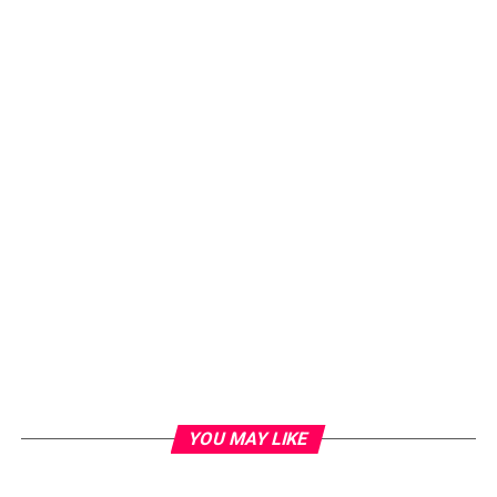
YOU MAY LIKE