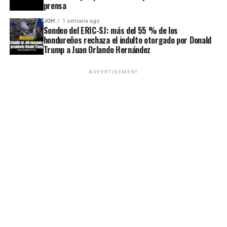
prensa
JOH
1 semana ago
Sondeo del ERIC-SJ: más del 55 % de los
hondureños rechaza el indulto otorgado por Donald
Trump a Juan Orlando Hernández
ADVERTISEMENT