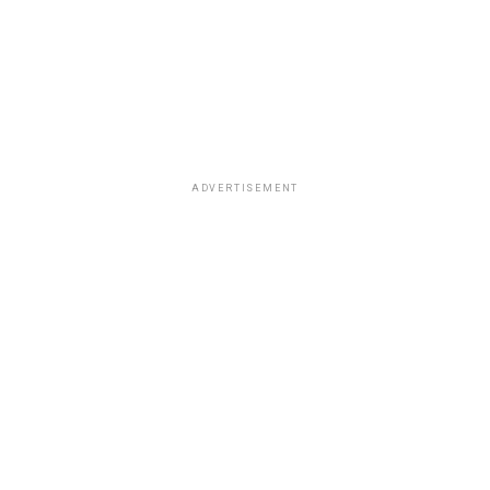
ADVERTISEMENT