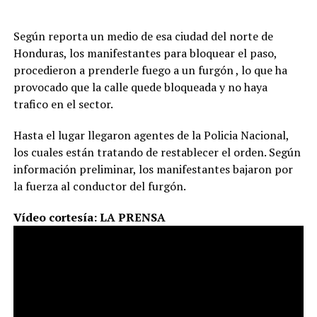
Según reporta un medio de esa ciudad del norte de
Honduras, los manifestantes para bloquear el paso,
procedieron a prenderle fuego a un furgón , lo que ha
provocado que la calle quede bloqueada y no haya
trafico en el sector.
Hasta el lugar llegaron agentes de la Policia Nacional,
los cuales están tratando de restablecer el orden. Según
información preliminar, los manifestantes bajaron por
la fuerza al conductor del furgón.
Vídeo cortesía: LA PRENSA