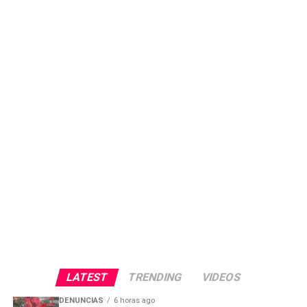
LATEST
TRENDING
VIDEOS
DENUNCIAS
6 horas ago