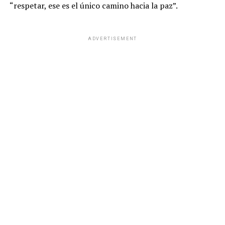
“respetar, ese es el único camino hacia la paz”.
ADVERTISEMENT