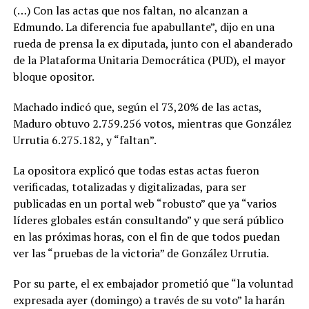
(…) Con las actas que nos faltan, no alcanzan a
Edmundo. La diferencia fue apabullante”, dijo en una
rueda de prensa la ex diputada, junto con el abanderado
de la Plataforma Unitaria Democrática (PUD), el mayor
bloque opositor.
Machado indicó que, según el 73,20% de las actas,
Maduro obtuvo 2.759.256 votos, mientras que González
Urrutia 6.275.182, y “faltan”.
La opositora explicó que todas estas actas fueron
verificadas, totalizadas y digitalizadas, para ser
publicadas en un portal web “robusto” que ya “varios
líderes globales están consultando” y que será público
en las próximas horas, con el fin de que todos puedan
ver las “pruebas de la victoria” de González Urrutia.
Por su parte, el ex embajador prometió que “la voluntad
expresada ayer (domingo) a través de su voto” la harán