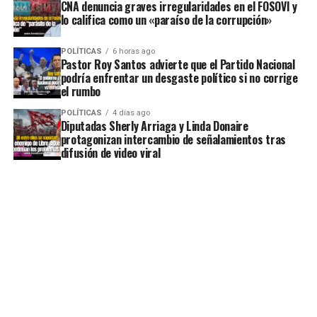
CNA denuncia graves irregularidades en el FOSOVI y
lo califica como un «paraíso de la corrupción»
POLÍTICAS
6 horas ago
Pastor Roy Santos advierte que el Partido Nacional
podría enfrentar un desgaste político si no corrige
el rumbo
POLÍTICAS
4 días ago
Diputadas Sherly Arriaga y Linda Donaire
protagonizan intercambio de señalamientos tras
difusión de video viral