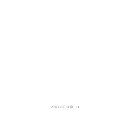
ADVERTISEMENT