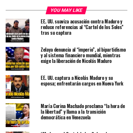
YOU MAY LIKE
EE. UU. suaviza acusación contra Maduro y
reduce referencias al “Cartel de los Soles”
tras su captura
Zelaya denuncia al “imperio”, al bipartidismo
y al sistema financiero mundial, mientras
exige la liberación de Nicolás Maduro
EE. UU. captura a Nicolás Maduro y su
esposa; enfrentarán cargos en Nueva York
María Corina Machado proclama “la hora de
la libertad” y llama a la transición
democrática en Venezuela