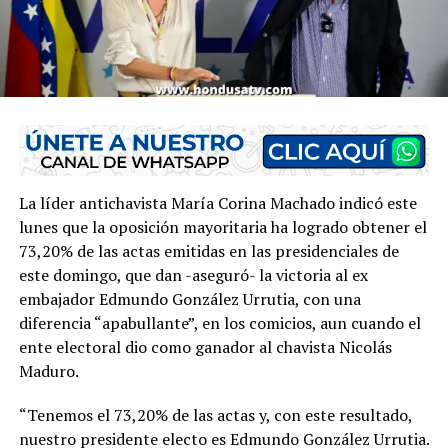
La líder antichavista María Corina Machado indicó este
lunes que la oposición mayoritaria ha logrado obtener el
73,20% de las actas emitidas en las presidenciales de
este domingo, que dan -aseguró- la victoria al ex
embajador Edmundo González Urrutia, con una
diferencia “apabullante”, en los comicios, aun cuando el
ente electoral dio como ganador al chavista Nicolás
Maduro.
“Tenemos el 73,20% de las actas y, con este resultado,
nuestro presidente electo es Edmundo González Urrutia.