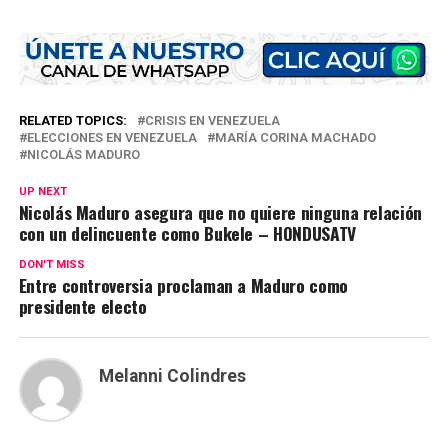
RELATED TOPICS:
CRISIS EN VENEZUELA
ELECCIONES EN VENEZUELA
MARÍA CORINA MACHADO
NICOLÁS MADURO
UP NEXT
Nicolás Maduro asegura que no quiere ninguna relación
con un delincuente como Bukele – HONDUSATV
DON'T MISS
Entre controversia proclaman a Maduro como
presidente electo
Melanni Colindres