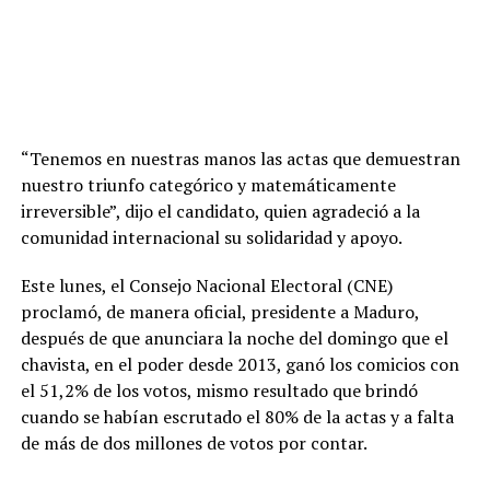
“Tenemos en nuestras manos las actas que demuestran
nuestro triunfo categórico y matemáticamente
irreversible”, dijo el candidato, quien agradeció a la
comunidad internacional su solidaridad y apoyo.
Este lunes, el Consejo Nacional Electoral (CNE)
proclamó, de manera oficial, presidente a Maduro,
después de que anunciara la noche del domingo que el
chavista, en el poder desde 2013, ganó los comicios con
el 51,2% de los votos, mismo resultado que brindó
cuando se habían escrutado el 80% de la actas y a falta
de más de dos millones de votos por contar.