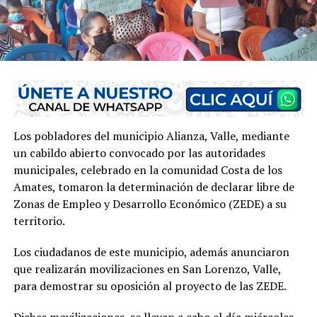
Los pobladores del municipio Alianza, Valle, mediante
un cabildo abierto convocado por las autoridades
municipales, celebrado en la comunidad Costa de los
Amates, tomaron la determinación de declarar libre de
Zonas de Empleo y Desarrollo Económico (ZEDE) a su
territorio.
Los ciudadanos de este municipio, además anunciaron
que realizarán movilizaciones en San Lorenzo, Valle,
para demostrar su oposición al proyecto de las ZEDE.