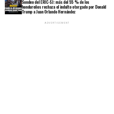
Sondeo del ERIC-SJ: más del 55 % de los
hondureños rechaza el indulto otorgado por Donald
Trump a Juan Orlando Hernández
ADVERTISEMENT