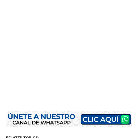
RELATED TOPICS: