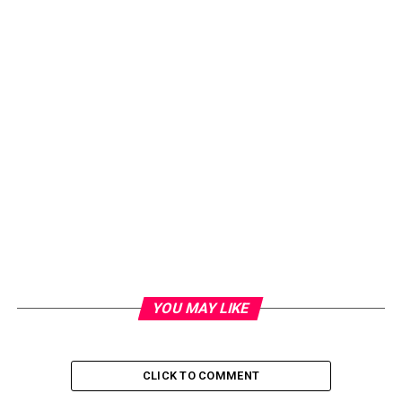
YOU MAY LIKE
CLICK TO COMMENT