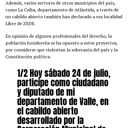
Además, varios sectores de otros municipios del país,
como La Ceiba, departamento de Atlántida, a través de
un cabildo abierto también han declarado a esa localidad
Libre de ZEDE.
En opinión de algunos profesionales del derecho, la
población hondureña se ha opuesto a estos proyectos,
por considerar que violentan la soberanía del país y la
Constitución política.
1/2 Hoy sábado 24 de julio,
participe como ciudadano
y diputado de mi
departamento de Valle, en
el cabildo abierto
desarrollado por la