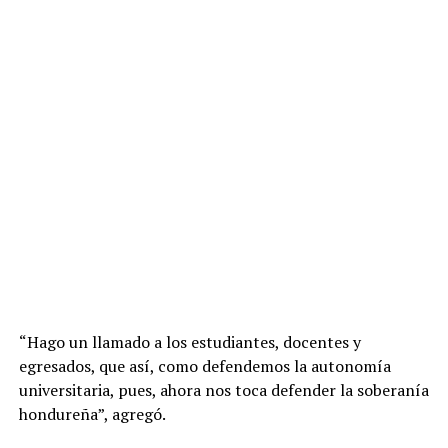
“Hago un llamado a los estudiantes, docentes y
egresados, que así, como defendemos la autonomía
universitaria, pues, ahora nos toca defender la soberanía
hondureña”, agregó.