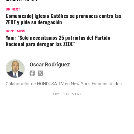
UP NEXT
Comunicado| Iglesia Católica se pronuncia contra las
ZEDE y pide su derogación
DON'T MISS
Yani: “Solo necesitamos 25 patriotas del Partido
Nacional para derogar las ZEDE”
Oscar Rodríguez
Colaborador de HONDUSA TV en New York, Estados Unidos.
ADVERTISEMENT