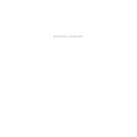
ADVERTISEMENT