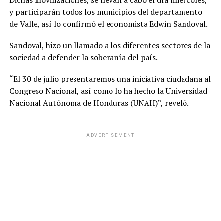
Dichas movilizaciones, se llevan a cabo el día miércoles,
y participarán todos los municipios del departamento
de Valle, así lo confirmó el economista Edwin Sandoval.
Sandoval, hizo un llamado a los diferentes sectores de la
sociedad a defender la soberanía del país.
“El 30 de julio presentaremos una iniciativa ciudadana al
Congreso Nacional, así como lo ha hecho la Universidad
Nacional Autónoma de Honduras (UNAH)”, reveló.
ADVERTISEMENT