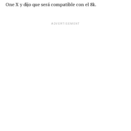
One X y dijo que será compatible con el 8k.
ADVERTISEMENT