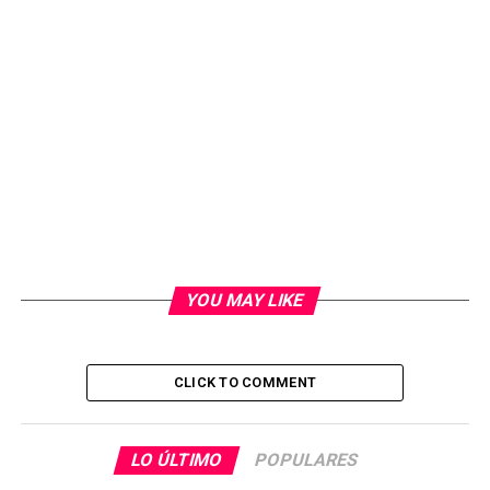
YOU MAY LIKE
CLICK TO COMMENT
LO ÚLTIMO
POPULARES