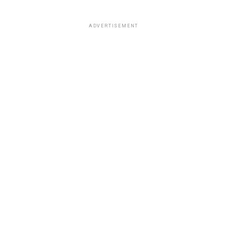
ADVERTISEMENT