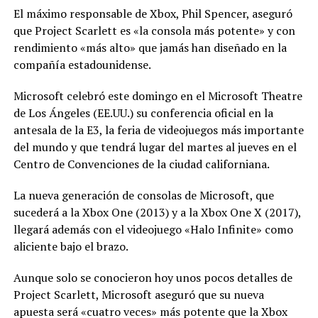
El máximo responsable de Xbox, Phil Spencer, aseguró
que Project Scarlett es «la consola más potente» y con
rendimiento «más alto» que jamás han diseñado en la
compañía estadounidense.
Microsoft celebró este domingo en el Microsoft Theatre
de Los Ángeles (EE.UU.) su conferencia oficial en la
antesala de la E3, la feria de videojuegos más importante
del mundo y que tendrá lugar del martes al jueves en el
Centro de Convenciones de la ciudad californiana.
La nueva generación de consolas de Microsoft, que
sucederá a la Xbox One (2013) y a la Xbox One X (2017),
llegará además con el videojuego «Halo Infinite» como
aliciente bajo el brazo.
Aunque solo se conocieron hoy unos pocos detalles de
Project Scarlett, Microsoft aseguró que su nueva
apuesta será «cuatro veces» más potente que la Xbox