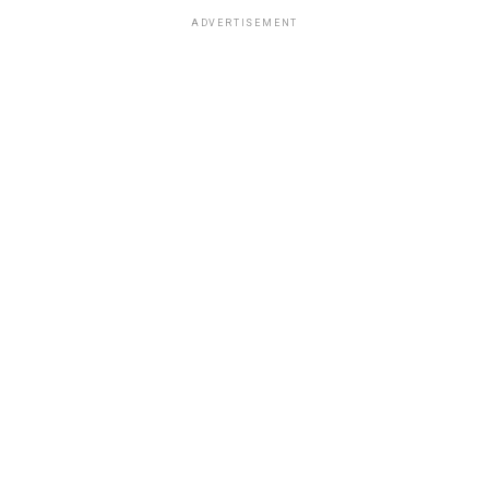
ADVERTISEMENT