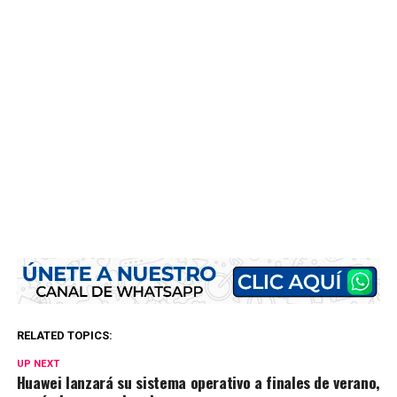
RELATED TOPICS:
UP NEXT
Huawei lanzará su sistema operativo a finales de verano,