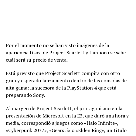
Por el momento no se han visto imágenes de la
apariencia física de Project Scarlett y tampoco se sabe
cuál será su precio de venta.
Está previsto que Project Scarlett compita con otro
gran y esperado lanzamiento dentro de las consolas de
alta gama: la sucesora de la PlayStation 4 que está
preparando Sony.
Al margen de Project Scarlett, el protagonismo en la
presentación de Microsoft en la E3, que duró una hora y
media, correspondió a juegos como «Halo Infinite»,
«Cyberpunk 2077», «Gears 5» o «Elden Ring», un título