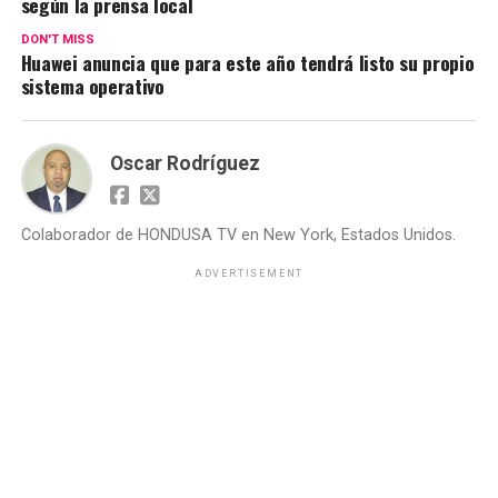
según la prensa local
DON'T MISS
Huawei anuncia que para este año tendrá listo su propio
sistema operativo
Oscar Rodríguez
Colaborador de HONDUSA TV en New York, Estados Unidos.
ADVERTISEMENT