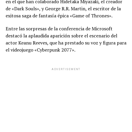
en el que han colaborado Hidetaka Miyazaki, el creador
de «Dark Souls», y George R.R. Martin, el escritor de la
exitosa saga de fantasía épica «Game of Thrones».
Entre las sorpresas de la conferencia de Microsoft
destacó la aplaudida aparición sobre el escenario del
actor Keanu Reeves, que ha prestado su voz y figura para
el videojuego «Cyberpunk 2077».
ADVERTISEMENT