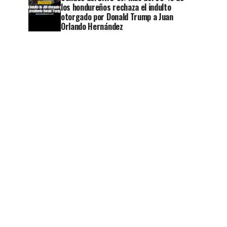
los hondureños rechaza el indulto
otorgado por Donald Trump a Juan
Orlando Hernández