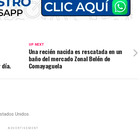
UP NEXT
Una recién nacida es rescatada en un
baño del mercado Zonal Belén de
 día.
Comayaguela
stados Unidos.
ADVERTISEMENT