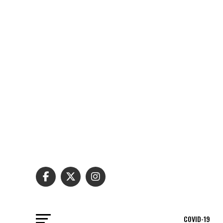
COVID-19