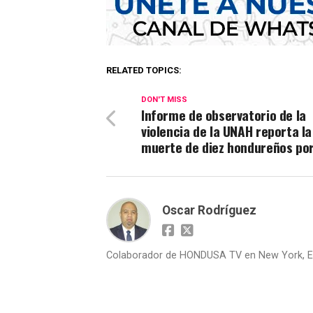
RELATED TOPICS:
DON'T MISS
Informe de observatorio de la
violencia de la UNAH reporta la
muerte de diez hondureños por
Oscar Rodríguez
Colaborador de HONDUSA TV en New York, E