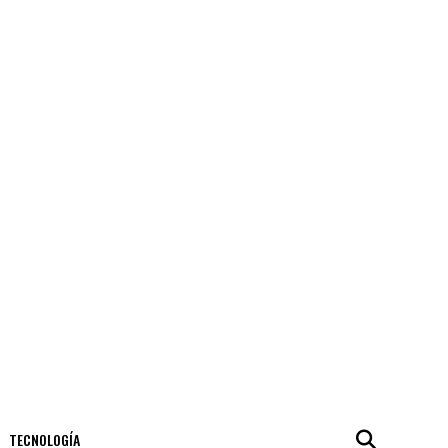
TECNOLOGÍA