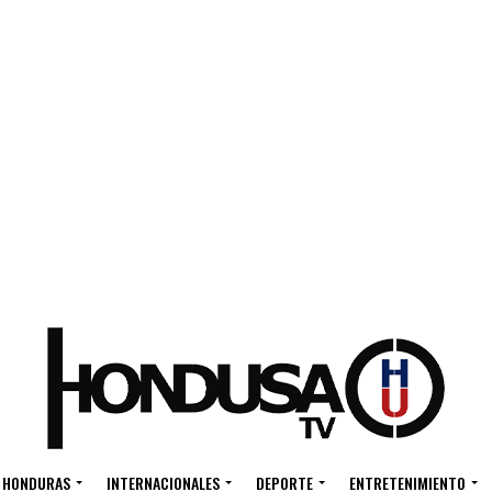
HONDURAS
INTERNACIONALES
DEPORTE
ENTRETENIMIENTO