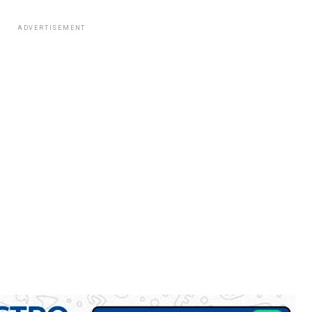
ADVERTISEMENT