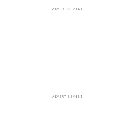
ADVERTISEMENT
ADVERTISEMENT