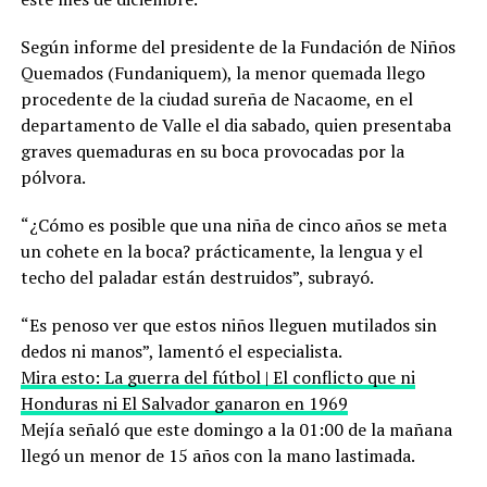
Según informe del presidente de la Fundación de Niños
Quemados (Fundaniquem), la menor quemada llego
procedente de la ciudad sureña de Nacaome, en el
departamento de Valle el dia sabado, quien presentaba
graves quemaduras en su boca provocadas por la
pólvora.
“¿Cómo es posible que una niña de cinco años se meta
un cohete en la boca? prácticamente, la lengua y el
techo del paladar están destruidos”, subrayó.
“Es penoso ver que estos niños lleguen mutilados sin
dedos ni manos”, lamentó el especialista.
Mira esto: La guerra del fútbol | El conflicto que ni
Honduras ni El Salvador ganaron en 1969
Mejía señaló que este domingo a la 01:00 de la mañana
llegó un menor de 15 años con la mano lastimada.