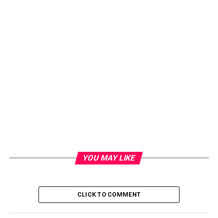
YOU MAY LIKE
CLICK TO COMMENT