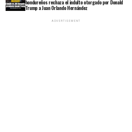
hondureños rechaza el indulto otorgado por Donald
Trump a Juan Orlando Hernández
ADVERTISEMENT