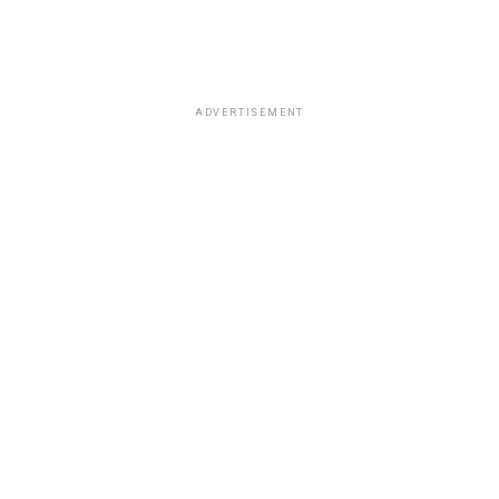
ADVERTISEMENT