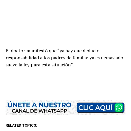
El doctor manifestó que “ya hay que deducir
responsabilidad a los padres de familia; ya es demasiado
suave la ley para esta situación”.
RELATED TOPICS: