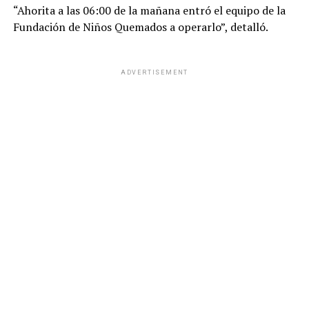
“Ahorita a las 06:00 de la mañana entró el equipo de la
Fundación de Niños Quemados a operarlo”, detalló.
ADVERTISEMENT