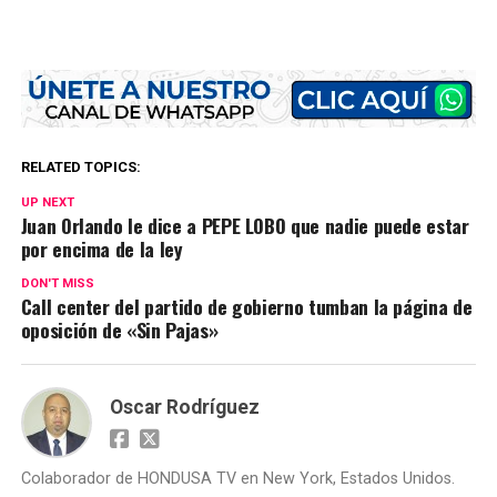
RELATED TOPICS:
UP NEXT
Juan Orlando le dice a PEPE LOBO que nadie puede estar
por encima de la ley
DON'T MISS
Call center del partido de gobierno tumban la página de
oposición de «Sin Pajas»
Oscar Rodríguez
Colaborador de HONDUSA TV en New York, Estados Unidos.