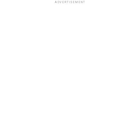
ADVERTISEMENT