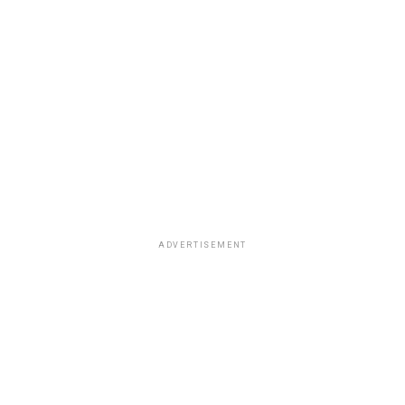
ADVERTISEMENT