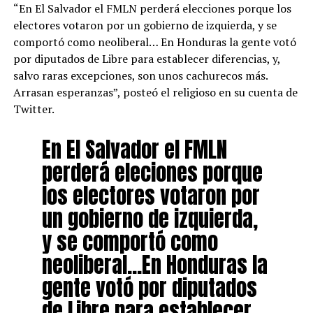
“En El Salvador el FMLN perderá elecciones porque los
electores votaron por un gobierno de izquierda, y se
comportó como neoliberal… En Honduras la gente votó
por diputados de Libre para establecer diferencias, y,
salvo raras excepciones, son unos cachurecos más.
Arrasan esperanzas”, posteó el religioso en su cuenta de
Twitter.
En El Salvador el FMLN
perderá eleciones porque
los electores votaron por
un gobierno de izquierda,
y se comportó como
neoliberal…En Honduras la
gente votó por diputados
de Libre para establecer