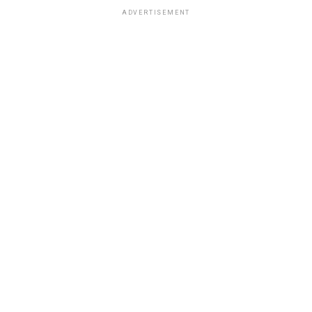
ADVERTISEMENT