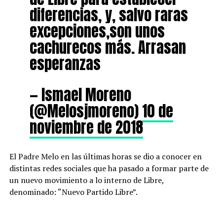
diferencias, y, salvo raras
excepciones,son unos
cachurecos más. Arrasan
esperanzas
— Ismael Moreno
(@Melosjmoreno)
10 de
noviembre de 2018
El Padre Melo en las últimas horas se dio a conocer en
distintas redes sociales que ha pasado a formar parte de
un nuevo movimiento a lo interno de Libre,
denominado: “Nuevo Partido Libre”.