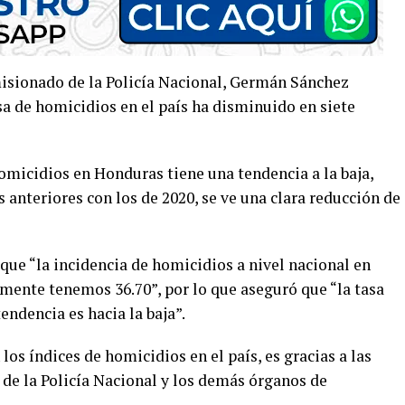
isionado de la Policía Nacional, Germán Sánchez
asa de homicidios en el país ha disminuido en siete
homicidios en Honduras tiene una tendencia a la baja,
anteriores con los de 2020, se ve una clara reducción de
que “la incidencia de homicidios a nivel nacional en
almente tenemos 36.70”, por lo que aseguró que “la tasa
tendencia es hacia la baja”.
los índices de homicidios en el país, es gracias a las
de la Policía Nacional y los demás órganos de
.