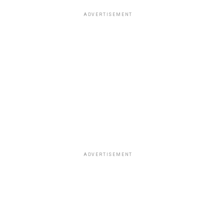
ADVERTISEMENT
ADVERTISEMENT