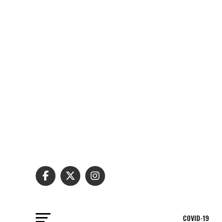
COVID-19