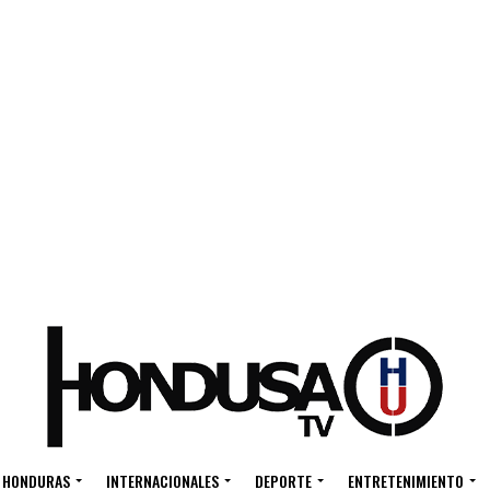
HONDURAS
INTERNACIONALES
DEPORTE
ENTRETENIMIENTO