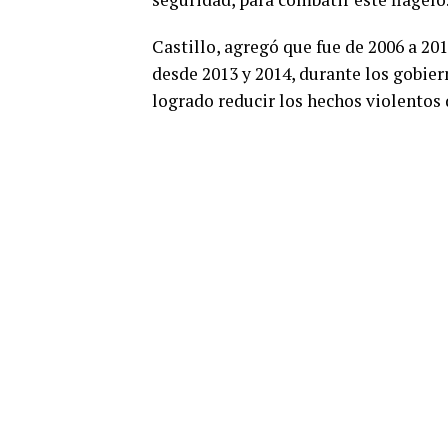
Castillo, agregó que fue de 2006 a 201
desde 2013 y 2014, durante los gobie
logrado reducir los hechos violentos 