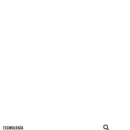
TECNOLOGÍA