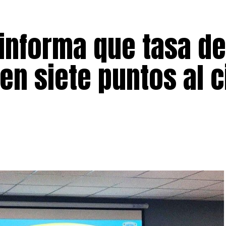
 informa que tasa de
en siete puntos al c