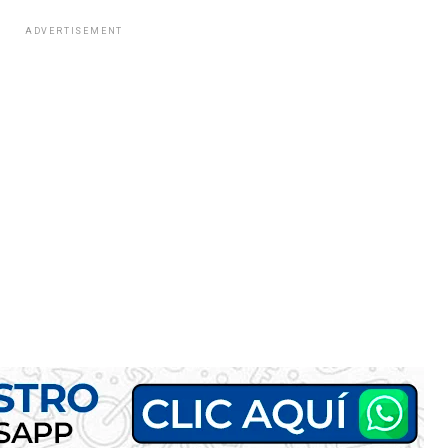
ADVERTISEMENT