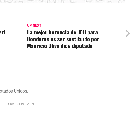
UP NEXT
ari
La mejor herencia de JOH para
Honduras es ser sustituido por
Mauricio Oliva dice diputado
stados Unidos.
ADVERTISEMENT