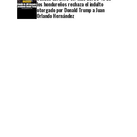
los hondureños rechaza el indulto
otorgado por Donald Trump a Juan
Orlando Hernández