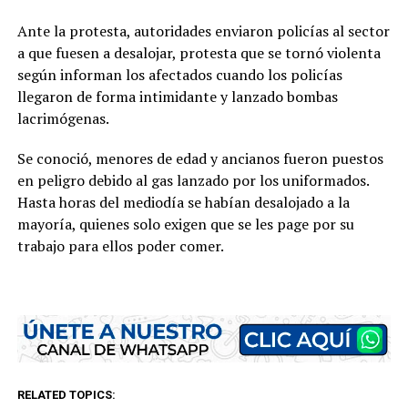
Ante la protesta, autoridades enviaron policías al sector
a que fuesen a desalojar, protesta que se tornó violenta
según informan los afectados cuando los policías
llegaron de forma intimidante y lanzado bombas
lacrimógenas.
Se conoció, menores de edad y ancianos fueron puestos
en peligro debido al gas lanzado por los uniformados.
Hasta horas del mediodía se habían desalojado a la
mayoría, quienes solo exigen que se les page por su
trabajo para ellos poder comer.
RELATED TOPICS: