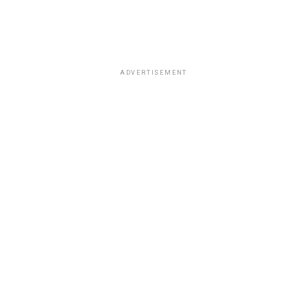
ADVERTISEMENT