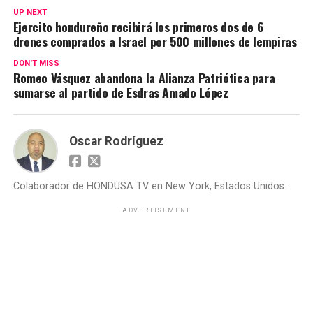
UP NEXT
Ejercito hondureño recibirá los primeros dos de 6
drones comprados a Israel por 500 millones de lempiras
DON'T MISS
Romeo Vásquez abandona la Alianza Patriótica para
sumarse al partido de Esdras Amado López
Oscar Rodríguez
Colaborador de HONDUSA TV en New York, Estados Unidos.
ADVERTISEMENT