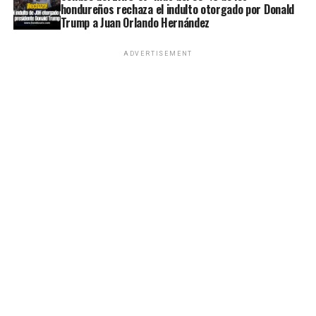
hondureños rechaza el indulto otorgado por Donald
Trump a Juan Orlando Hernández
ADVERTISEMENT