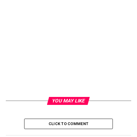
YOU MAY LIKE
CLICK TO COMMENT