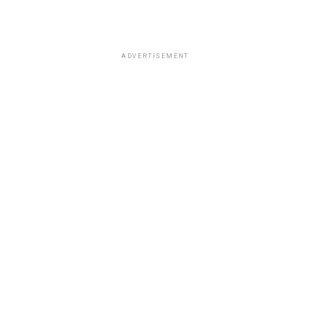
ADVERTISEMENT