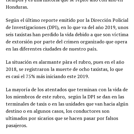
Honduras.
Según el último reporte emitido por la Dirección Policial
de Investigaciones (DPI), en lo que va del año 2019, unos
seis taxistas han perdido la vida debido a que son víctima
de extorsión por parte del crimen organizado que opera
en las diferentes ciudades de nuestro país.
La situación es alarmante pàra el rubro, pues en el año
2018, se registraron la muerte de ocho taxistas, lo que
es casi el 75% más iniciando este 2019.
La mayoría de los atentados que terminan con la vida de
los miembros de este rubro, según la DPI se dan en las
terminales de taxis o en las unidades que van hacia algún
destino o en algunos casos, los conductores son
ultimados por sicarios que se hacen pasar por falsos
pasajeros.