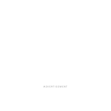
ADVERTISEMENT