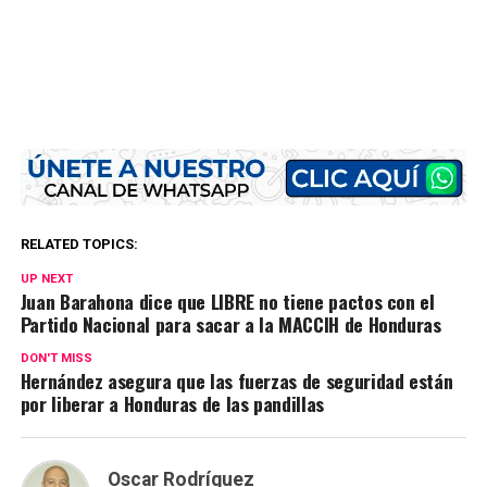
RELATED TOPICS:
UP NEXT
Juan Barahona dice que LIBRE no tiene pactos con el
Partido Nacional para sacar a la MACCIH de Honduras
DON'T MISS
Hernández asegura que las fuerzas de seguridad están
por liberar a Honduras de las pandillas
Oscar Rodríguez