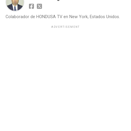
Colaborador de HONDUSA TV en New York, Estados Unidos.
ADVERTISEMENT