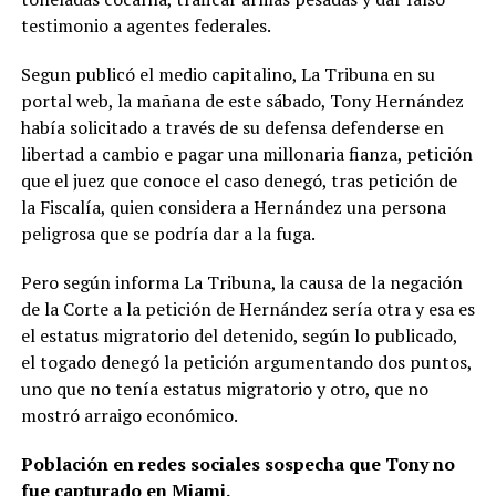
testimonio a agentes federales.
Segun publicó el medio capitalino, La Tribuna en su
portal web, la mañana de este sábado, Tony Hernández
había solicitado a través de su defensa defenderse en
libertad a cambio e pagar una millonaria fianza, petición
que el juez que conoce el caso denegó, tras petición de
la Fiscalía, quien considera a Hernández una persona
peligrosa que se podría dar a la fuga.
Pero según informa La Tribuna, la causa de la negación
de la Corte a la petición de Hernández sería otra y esa es
el estatus migratorio del detenido, según lo publicado,
el togado denegó la petición argumentando dos puntos,
uno que no tenía estatus migratorio y otro, que no
mostró arraigo económico.
Población
en redes sociales sospecha que Tony no
fue capturado en Miami.