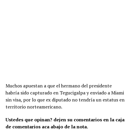
Muchos apuestan a que el hermano del presidente
habría sido capturado en Tegucigalpa y enviado a Miami
sin visa, por lo que ex diputado no tendría un estatus en
territorio norteamericano.
Ustedes que opinan? dejen su comentarios en la caja
de comentarios aca abajo de la nota.