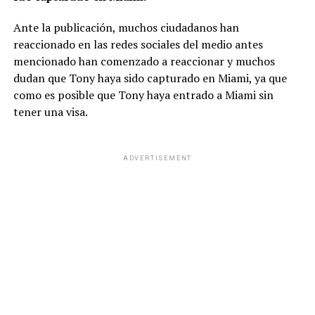
Ante la publicación, muchos ciudadanos han
reaccionado en las redes sociales del medio antes
mencionado han comenzado a reaccionar y muchos
dudan que Tony haya sido capturado en Miami, ya que
como es posible que Tony haya entrado a Miami sin
tener una visa.
ADVERTISEMENT