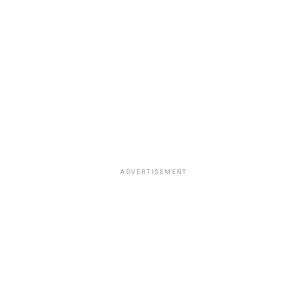
ADVERTISEMENT