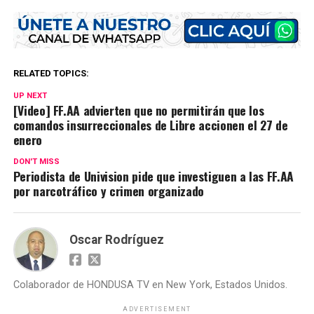
RELATED TOPICS:
UP NEXT
[Video] FF.AA advierten que no permitirán que los
comandos insurreccionales de Libre accionen el 27 de
enero
DON'T MISS
Periodista de Univision pide que investiguen a las FF.AA
por narcotráfico y crimen organizado
Oscar Rodríguez
Colaborador de HONDUSA TV en New York, Estados Unidos.
ADVERTISEMENT