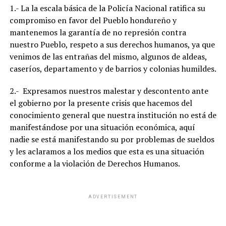
1.- La la escala básica de la Policía Nacional ratifica su
compromiso en favor del Pueblo hondureño y
mantenemos la garantía de no represión contra
nuestro Pueblo, respeto a sus derechos humanos, ya que
venimos de las entrañas del mismo, algunos de aldeas,
caseríos, departamento y de barrios y colonias humildes.
2.- Expresamos nuestros malestar y descontento ante
el gobierno por la presente crisis que hacemos del
conocimiento general que nuestra institución no está de
manifestándose por una situación económica, aquí
nadie se está manifestando su por problemas de sueldos
y les aclaramos a los medios que esta es una situación
conforme a la violación de Derechos Humanos.
ADVERTISEMENT