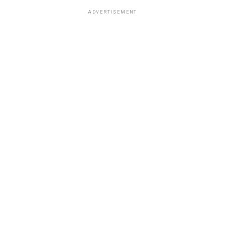
ADVERTISEMENT