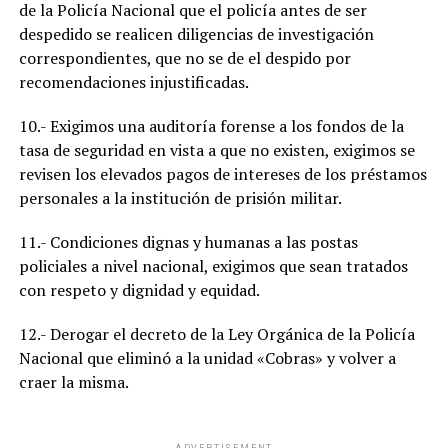
de la Policía Nacional que el policía antes de ser
despedido se realicen diligencias de investigación
correspondientes, que no se de el despido por
recomendaciones injustificadas.
10.- Exigimos una auditoría forense a los fondos de la
tasa de seguridad en vista a que no existen, exigimos se
revisen los elevados pagos de intereses de los préstamos
personales a la institución de prisión militar.
11.- Condiciones dignas y humanas a las postas
policiales a nivel nacional, exigimos que sean tratados
con respeto y dignidad y equidad.
12.- Derogar el decreto de la Ley Orgánica de la Policía
Nacional que eliminó a la unidad «Cobras» y volver a
craer la misma.