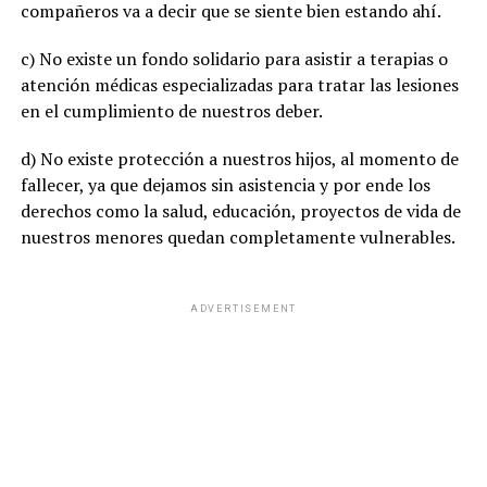
compañeros va a decir que se siente bien estando ahí.
c) No existe un fondo solidario para asistir a terapias o
atención médicas especializadas para tratar las lesiones
en el cumplimiento de nuestros deber.
d) No existe protección a nuestros hijos, al momento de
fallecer, ya que dejamos sin asistencia y por ende los
derechos como la salud, educación, proyectos de vida de
nuestros menores quedan completamente vulnerables.
ADVERTISEMENT