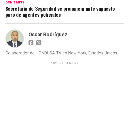
DON'T MISS
Secretaría de Seguridad se pronuncia ante supuesto
paro de agentes policiales
Oscar Rodríguez
Colaborador de HONDUSA TV en New York, Estados Unidos.
ADVERTISEMENT