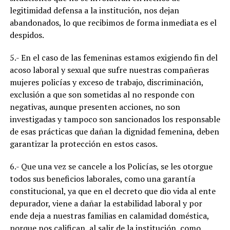
legitimidad defensa a la institución, nos dejan
abandonados, lo que recibimos de forma inmediata es el
despidos.
5.- En el caso de las femeninas estamos exigiendo fin del
acoso laboral y sexual que sufre nuestras compañeras
mujeres policías y exceso de trabajo, discriminación,
exclusión a que son sometidas al no responde con
negativas, aunque presenten acciones, no son
investigadas y tampoco son sancionados los responsable
de esas prácticas que dañan la dignidad femenina, deben
garantizar la protección en estos casos.
6.- Que una vez se cancele a los Policías, se les otorgue
todos sus beneficios laborales, como una garantía
constitucional, ya que en el decreto que dio vida al ente
depurador, viene a dañar la estabilidad laboral y por
ende deja a nuestras familias en calamidad doméstica,
porque nos califican, al salir de la institución, como