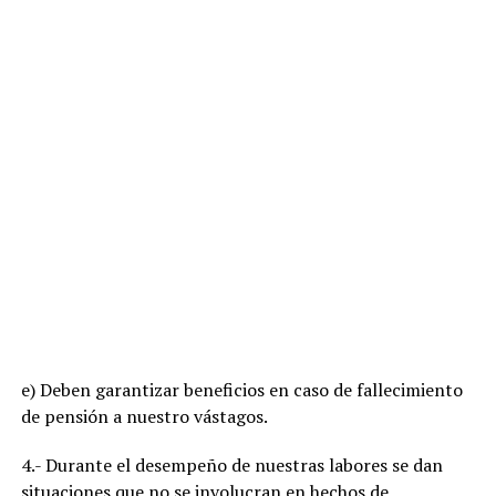
e) Deben garantizar beneficios en caso de fallecimiento
de pensión a nuestro vástagos.
4.- Durante el desempeño de nuestras labores se dan
situaciones que no se involucran en hechos de