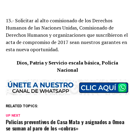
13.- Solicitar al alto comisionado de los Derechos
Humanos de las Naciones Unidas, Comisionado de
Derechos Humanos y organizaciones que suscribieron el
acta de compromiso de 2017 sean nuestros garantes en
esta nueva oportunidad.
Dios, Patria y Servicio escala básica, Policía
Nacional
RELATED TOPICS:
UP NEXT
Policías preventivos de Casa Mata y asignados a Omoa
se suman al paro de los «cobras»