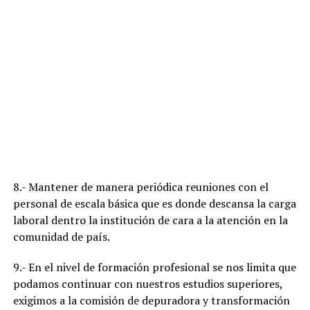
8.- Mantener de manera periódica reuniones con el
personal de escala básica que es donde descansa la carga
laboral dentro la institución de cara a la atención en la
comunidad de país.
9.- En el nivel de formación profesional se nos limita que
podamos continuar con nuestros estudios superiores,
exigimos a la comisión de depuradora y transformación