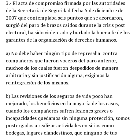
3.- El acta de compromiso firmada por las autoridades
de la Secretaría de Seguridad fecha 5 de diciembre de
2007 que contemplaba seis puntos que se acordaron,
surgió del paro de brazos caídos durante la crisis post
electoral, ha sido violentado y burlado la buena fe de los
garantes de la organización de derechos humanos.
a) No debe haber ningún tipo de represalia contra
compañeros que fueron voceros del paro anterior,
muchos de los cuales fueron despedidos de manera
arbitraria y sin justificación alguna, exigimos la
reintegración de los mismos.
b) Las revisiones de los seguros de vida poco han
mejorado, los beneficios en la mayoría de los casos,
cuando los compañeros sufren lesiones graves o
incapacidades quedamos sin ninguna protección, somos
postergados a realizar actividades en sitios como
bodegas, lugares clandestinos, que ninguno de tus