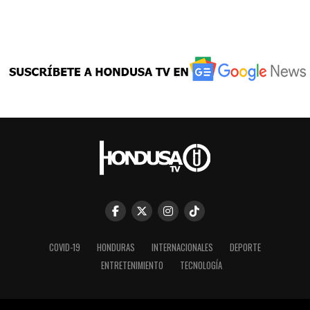
COVID-19
HONDURAS
INTERNACIONALES
DEPORTE
ENTRETENIMIENTO
TECNOLOGÍA