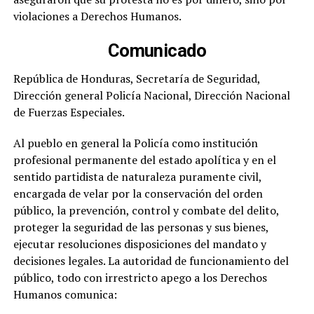
violaciones a Derechos Humanos.
Comunicado
República de Honduras, Secretaría de Seguridad,
Dirección general Policía Nacional, Dirección Nacional
de Fuerzas Especiales.
Al pueblo en general la Policía como institución
profesional permanente del estado apolítica y en el
sentido partidista de naturaleza puramente civil,
encargada de velar por la conservación del orden
público, la prevención, control y combate del delito,
proteger la seguridad de las personas y sus bienes,
ejecutar resoluciones disposiciones del mandato y
decisiones legales. La autoridad de funcionamiento del
público, todo con irrestricto apego a los Derechos
Humanos comunica: