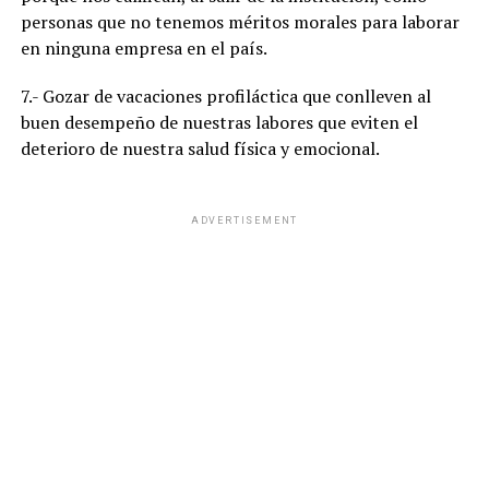
personas que no tenemos méritos morales para laborar
en ninguna empresa en el país.
7.- Gozar de vacaciones profiláctica que conlleven al
buen desempeño de nuestras labores que eviten el
deterioro de nuestra salud física y emocional.
ADVERTISEMENT