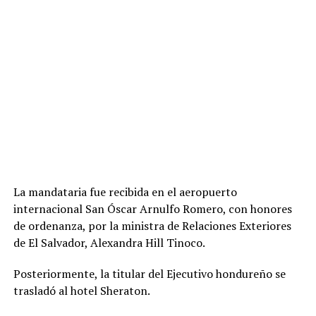
La mandataria fue recibida en el aeropuerto
internacional San Óscar Arnulfo Romero, con honores
de ordenanza, por la ministra de Relaciones Exteriores
de El Salvador, Alexandra Hill Tinoco.
Posteriormente, la titular del Ejecutivo hondureño se
trasladó al hotel Sheraton.