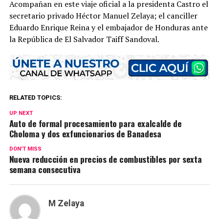
Acompañan en este viaje oficial a la presidenta Castro el
secretario privado Héctor Manuel Zelaya; el canciller
Eduardo Enrique Reina y el embajador de Honduras ante
la República de El Salvador Taiff Sandoval.
RELATED TOPICS:
UP NEXT
Auto de formal procesamiento para exalcalde de
Choloma y dos exfuncionarios de Banadesa
DON'T MISS
Nueva reducción en precios de combustibles por sexta
semana consecutiva
M Zelaya