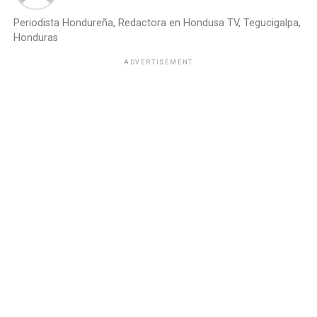
Periodista Hondureña, Redactora en Hondusa TV, Tegucigalpa,
Honduras
ADVERTISEMENT