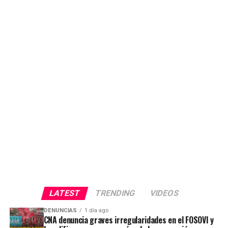
LATEST
TRENDING
VIDEOS
DENUNCIAS
1 día ago
CNA denuncia graves irregularidades en el FOSOVI y