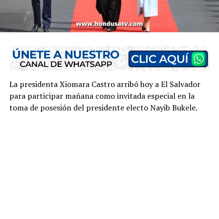
La presidenta Xiomara Castro arribó hoy a El Salvador
para participar mañana como invitada especial en la
toma de posesión del presidente electo Nayib Bukele.