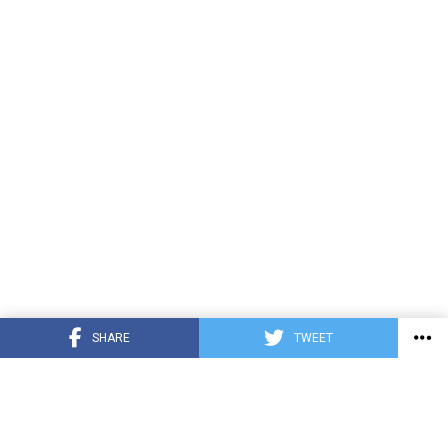
SHARE
TWEET