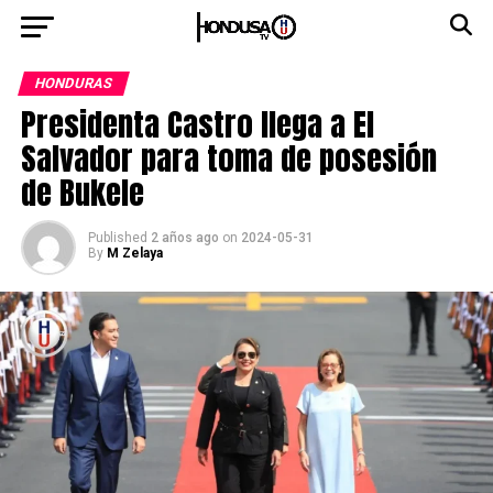
HONDURAS
Presidenta Castro llega a El
Salvador para toma de posesión
de Bukele
Published
2 años ago
on
2024-05-31
By
M Zelaya