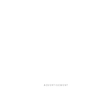
ADVERTISEMENT