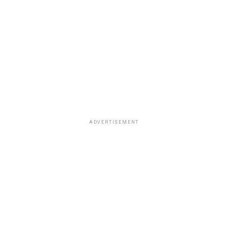
ADVERTISEMENT