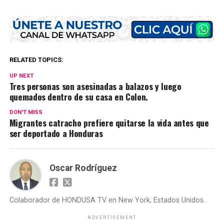
RELATED TOPICS:
UP NEXT
Tres personas son asesinadas a balazos y luego
quemados dentro de su casa en Colon.
DON'T MISS
Migrantes catracho prefiere quitarse la vida antes que
ser deportado a Honduras
Oscar Rodríguez
Colaborador de HONDUSA TV en New York, Estados Unidos.
ADVERTISEMENT