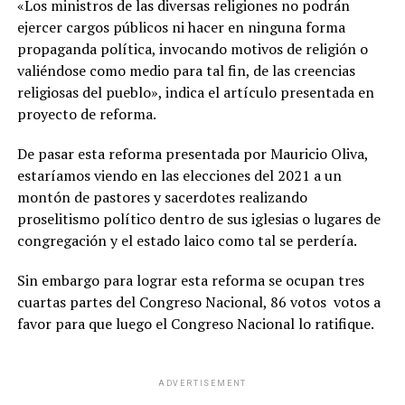
«Los ministros de las diversas religiones no podrán
ejercer cargos públicos ni hacer en ninguna forma
propaganda política, invocando motivos de religión o
valiéndose como medio para tal fin, de las creencias
religiosas del pueblo», indica el artículo presentada en
proyecto de reforma.
De pasar esta reforma presentada por Mauricio Oliva,
estaríamos viendo en las elecciones del 2021 a un
montón de pastores y sacerdotes realizando
proselitismo político dentro de sus iglesias o lugares de
congregación y el estado laico como tal se perdería.
Sin embargo para lograr esta reforma se ocupan tres
cuartas partes del Congreso Nacional, 86 votos votos a
favor para que luego el Congreso Nacional lo ratifique.
ADVERTISEMENT