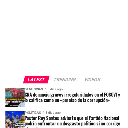
LATEST
TRENDING
VIDEOS
DENUNCIAS
3 días ago
CNA denuncia graves irregularidades en el FOSOVI y
lo califica como un «paraíso de la corrupción»
POLÍTICAS
3 días ago
Pastor Roy Santos advierte que el Partido Nacional
podría enfrentar un desgaste político si no corrige