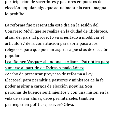
participación de sacerdotes y pastores en puestos de
elección popular, algo que actualmente la carta magna
lo prohíbe.
La reforma fue presentada este día en la sesión del
Congreso Móvil que se realiza en la ciudad de Choluteca,
al sur del país. El proyecto va orientado a modificar el
articulo 77 de la constitucion para abrir paso a los
religiosos para que puedan aspirar a puestos de elección
popular.
Lea: Romeo Vásquez abandona la Alianza Patriótica para
sumarse al partido de Esdras Amado López
«Acabo de presentar proyecto de reforma a Ley
Electoral para permitir a pastores y ministros de la fe
poder aspirar a cargos de elección popular. Son
personas de buenos sentimientos y con una misión en la
vida de salvar almas, debe permitírseles también
participar en política», aseveró Oliva.