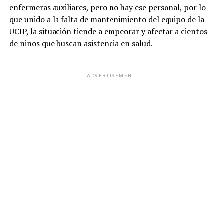
enfermeras auxiliares, pero no hay ese personal, por lo
que unido a la falta de mantenimiento del equipo de la
UCIP, la situación tiende a empeorar y afectar a cientos
de niños que buscan asistencia en salud.
ADVERTISEMENT