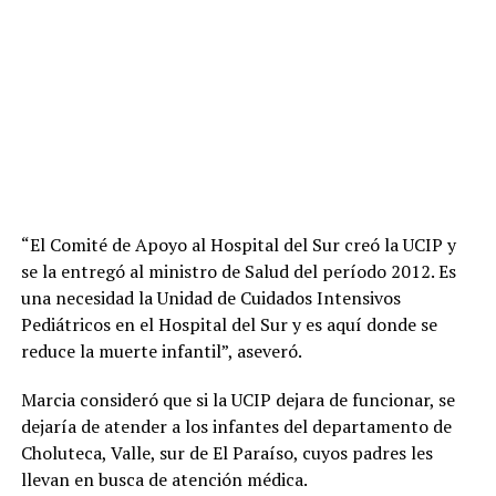
“El Comité de Apoyo al Hospital del Sur creó la UCIP y
se la entregó al ministro de Salud del período 2012. Es
una necesidad la Unidad de Cuidados Intensivos
Pediátricos en el Hospital del Sur y es aquí donde se
reduce la muerte infantil”, aseveró.
Marcia consideró que si la UCIP dejara de funcionar, se
dejaría de atender a los infantes del departamento de
Choluteca, Valle, sur de El Paraíso, cuyos padres les
llevan en busca de atención médica.