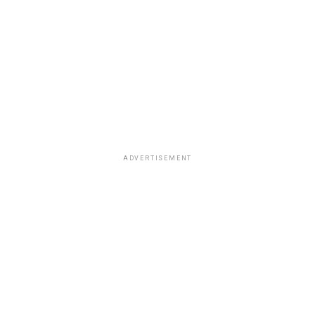
ADVERTISEMENT