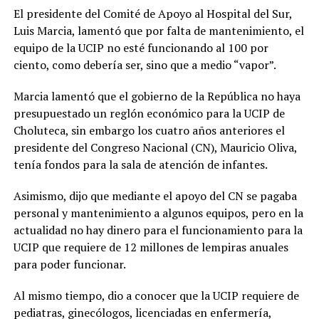
El presidente del Comité de Apoyo al Hospital del Sur,
Luis Marcia, lamentó que por falta de mantenimiento, el
equipo de la UCIP no esté funcionando al 100 por
ciento, como debería ser, sino que a medio “vapor”.
Marcia lamentó que el gobierno de la República no haya
presupuestado un reglón económico para la UCIP de
Choluteca, sin embargo los cuatro años anteriores el
presidente del Congreso Nacional (CN), Mauricio Oliva,
tenía fondos para la sala de atención de infantes.
Asimismo, dijo que mediante el apoyo del CN se pagaba
personal y mantenimiento a algunos equipos, pero en la
actualidad no hay dinero para el funcionamiento para la
UCIP que requiere de 12 millones de lempiras anuales
para poder funcionar.
Al mismo tiempo, dio a conocer que la UCIP requiere de
pediatras, ginecólogos, licenciadas en enfermería,