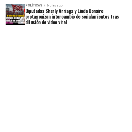
POLÍTICAS
6 días ago
Diputadas Sherly Arriaga y Linda Donaire
protagonizan intercambio de señalamientos tras
difusión de video viral