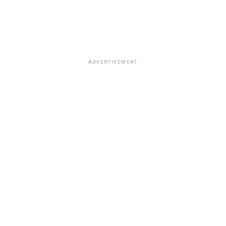
ADVERTISEMENT