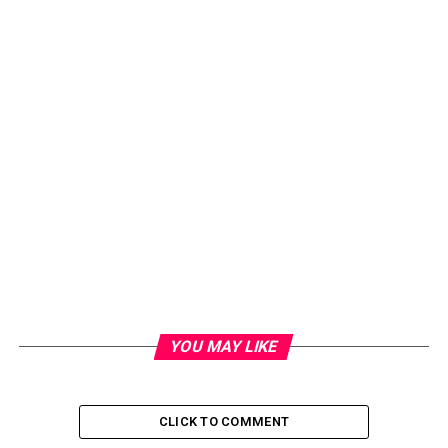
YOU MAY LIKE
CLICK TO COMMENT