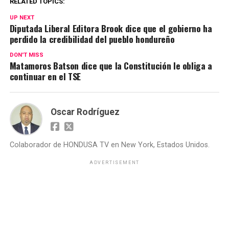
RELATED TOPICS:
UP NEXT
Diputada Liberal Editora Brook dice que el gobierno ha
perdido la credibilidad del pueblo hondureño
DON'T MISS
Matamoros Batson dice que la Constitución le obliga a
continuar en el TSE
Oscar Rodríguez
Colaborador de HONDUSA TV en New York, Estados Unidos.
ADVERTISEMENT