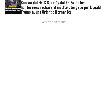
Sondeo del ERIC-SJ: más del 55 % de los
hondureños rechaza el indulto otorgado por Donald
Trump a Juan Orlando Hernández
ADVERTISEMENT