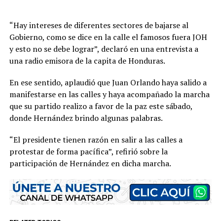
“Hay intereses de diferentes sectores de bajarse al
Gobierno, como se dice en la calle el famosos fuera JOH
y esto no se debe lograr”, declaró en una entrevista a
una radio emisora de la capita de Honduras.
En ese sentido, aplaudió que Juan Orlando haya salido a
manifestarse en las calles y haya acompañado la marcha
que su partido realizo a favor de la paz este sábado,
donde Hernández brindo algunas palabras.
“El presidente tienen razón en salir a las calles a
protestar de forma pacífica”, refirió sobre la
participación de Hernández en dicha marcha.