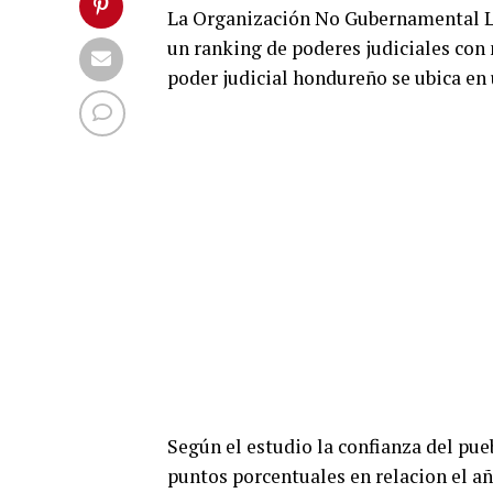
La Organización No Gubernamental La
un ranking de poderes judiciales con
poder judicial hondureño se ubica en 
Según el estudio la confianza del pu
puntos porcentuales en relacion el a