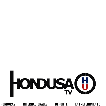
HONDURAS
INTERNACIONALES
DEPORTE
ENTRETENIMIENTO