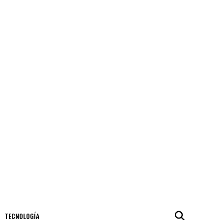
TECNOLOGÍA