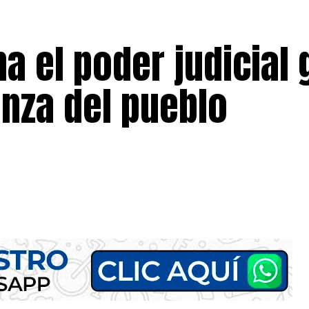
a el poder judicial 
anza del pueblo