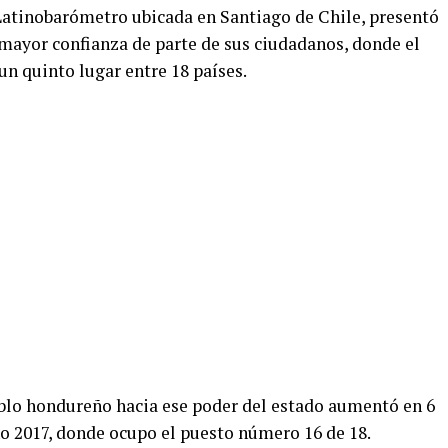
tinobarómetro ubicada en Santiago de Chile, presentó
 mayor confianza de parte de sus ciudadanos, donde el
un quinto lugar entre 18 países.
eblo hondureño hacia ese poder del estado aumentó en 6
ño 2017, donde ocupo el puesto número 16 de 18.