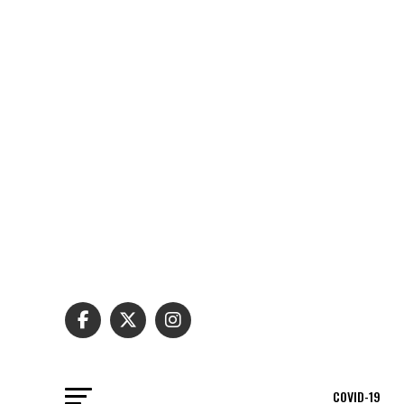
COVID-19