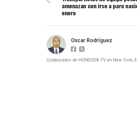
amenazan con irse a paro naci
enero
Oscar Rodríguez
Colaborador de HONDUSA TV en New York, E