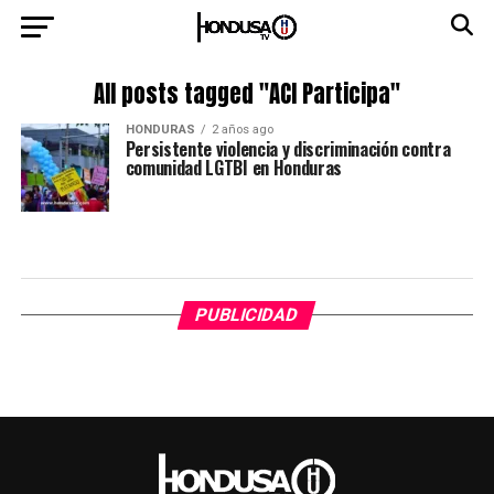
All posts tagged "ACI Participa"
HONDURAS
2 años ago
Persistente violencia y discriminación contra
comunidad LGTBI en Honduras
PUBLICIDAD