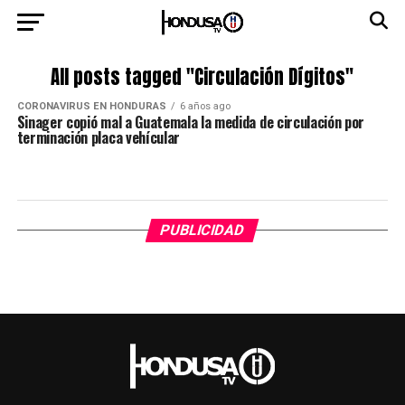
All posts tagged "Circulación Dígitos"
CORONAVIRUS EN HONDURAS
6 años ago
Sinager copió mal a Guatemala la medida de circulación por
terminación placa vehícular
PUBLICIDAD