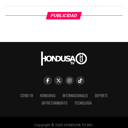
PUBLICIDAD
COVID-19
HONDURAS
INTERNACIONALES
DEPORTE
ENTRETENIMIENTO
TECNOLOGÍA
Copyright © 2023 HONDUSA TV INC.