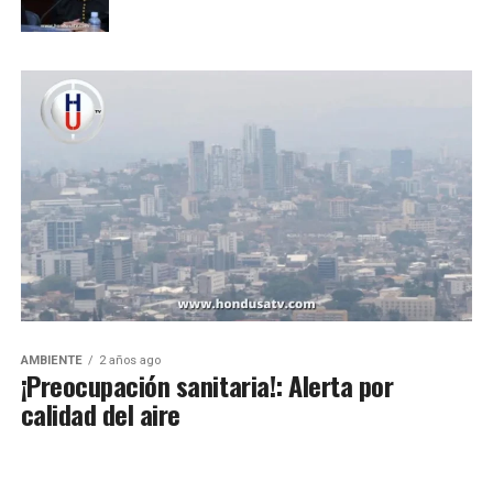
AMBIENTE
2 años ago
¡Preocupación sanitaria!: Alerta por
calidad del aire