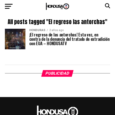
All posts tagged "El regreso las antorchas"
HONDURAS
2 años ago
¡El regreso de las antorchas! Esta vez, en
contra de la denuncia del tratado de extradición
con EUA – HONDUSATV
PUBLICIDAD