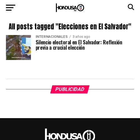
All posts tagged "Elecciones en El Salvador"
INTERNACIONALES
3 años ago
Silencio electoral en El Salvador: Reflexión
previa a crucial elección
PUBLICIDAD