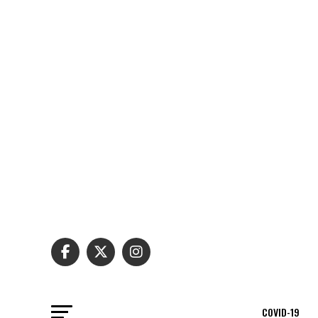
COVID-19