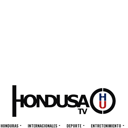
HONDURAS
INTERNACIONALES
DEPORTE
ENTRETENIMIENTO