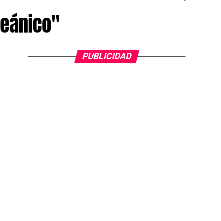
ceánico"
PUBLICIDAD