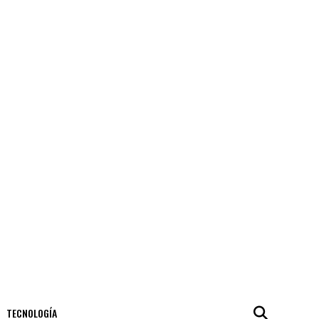
TECNOLOGÍA