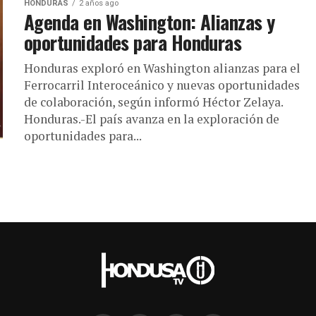
HONDURAS
2 años ago
Agenda en Washington: Alianzas y
oportunidades para Honduras
Honduras exploró en Washington alianzas para el
Ferrocarril Interoceánico y nuevas oportunidades
de colaboración, según informó Héctor Zelaya.
Honduras.-El país avanza en la exploración de
oportunidades para...