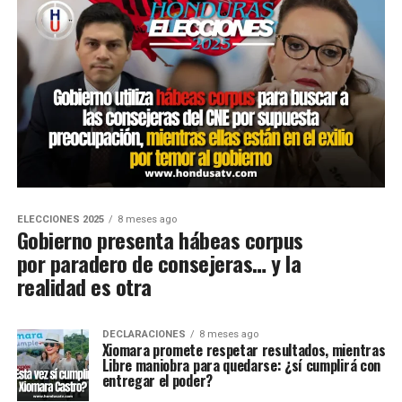
ELECCIONES 2025
8 meses ago
Gobierno presenta hábeas corpus
por paradero de consejeras… y la
realidad es otra
DECLARACIONES
8 meses ago
Xiomara promete respetar resultados, mientras
Libre maniobra para quedarse: ¿sí cumplirá con
entregar el poder?