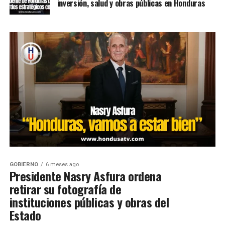
inversión, salud y obras públicas en Honduras
GOBIERNO
6 meses ago
Presidente Nasry Asfura ordena
retirar su fotografía de
instituciones públicas y obras del
Estado