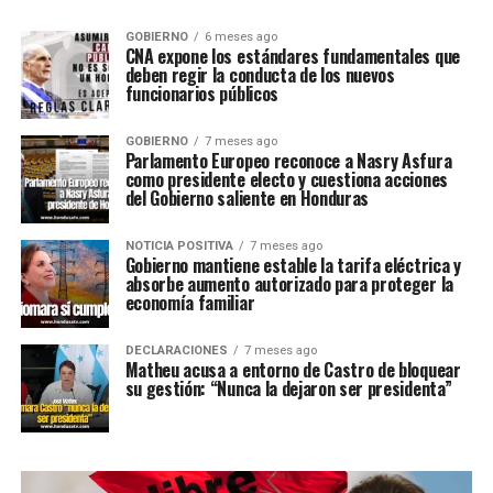
GOBIERNO
6 meses ago
CNA expone los estándares fundamentales que
deben regir la conducta de los nuevos
funcionarios públicos
GOBIERNO
7 meses ago
Parlamento Europeo reconoce a Nasry Asfura
como presidente electo y cuestiona acciones
del Gobierno saliente en Honduras
NOTICIA POSITIVA
7 meses ago
Gobierno mantiene estable la tarifa eléctrica y
absorbe aumento autorizado para proteger la
economía familiar
DECLARACIONES
7 meses ago
Matheu acusa a entorno de Castro de bloquear
su gestión: “Nunca la dejaron ser presidenta”