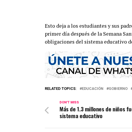
Esto deja a los estudiantes y sus padr
primer día después de la Semana Sant
obligaciones del sistema educativo de
RELATED TOPICS:
EDUCACIÓN
GOBIERNO
DON'T MISS
Más de 1.3 millones de niños fu
sistema educativo