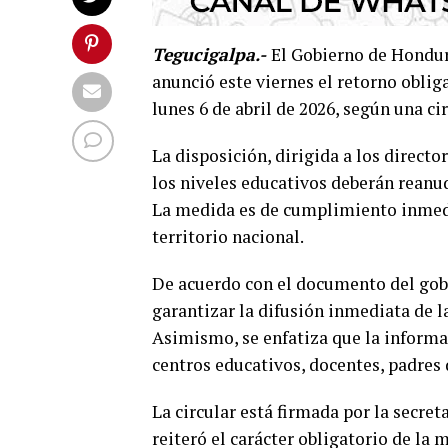
Tegucigalpa.-
El Gobierno de Hondur
anunció este viernes el retorno obliga
lunes 6 de abril de 2026, según una ci
La disposición, dirigida a los direct
los niveles educativos deberán reanu
La medida es de cumplimiento inmedia
territorio nacional.
De acuerdo con el documento del gob
garantizar la difusión inmediata de l
Asimismo, se enfatiza que la informa
centros educativos, docentes, padres 
La circular está firmada por la secret
reiteró el carácter obligatorio de la