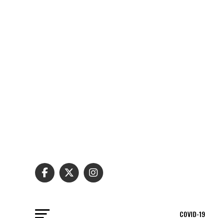
COVID-19