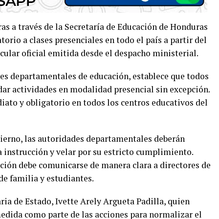
as a través de la
Secretaría de Educación de Honduras
torio a clases presenciales en todo el país a partir del
rcular oficial emitida desde el despacho ministerial.
ores departamentales de educación, establece que todos
dar actividades en modalidad presencial sin excepción.
to y obligatorio en todos los centros educativos del
ierno, las autoridades departamentales deberán
a instrucción y velar por su estricto cumplimiento.
ción debe comunicarse de manera clara a directores de
de familia y estudiantes.
aria de Estado,
Ivette Arely Argueta Padilla
, quien
 medida como parte de las acciones para normalizar el