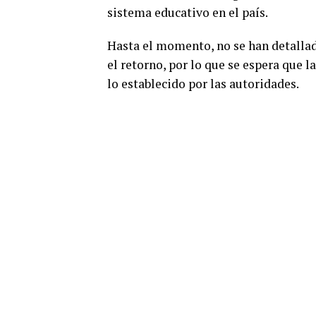
sistema educativo en el país.
Hasta el momento, no se han detalla
el retorno, por lo que se espera que
lo establecido por las autoridades.