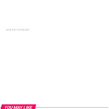
ADVERTISEMENT
YOU MAY LIKE