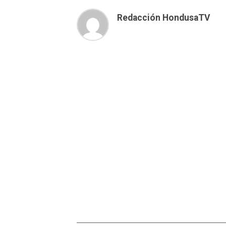
Redacción HondusaTV