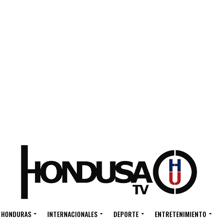
HONDURAS
INTERNACIONALES
DEPORTE
ENTRETENIMIENTO