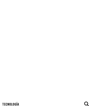
TECNOLOGÍA