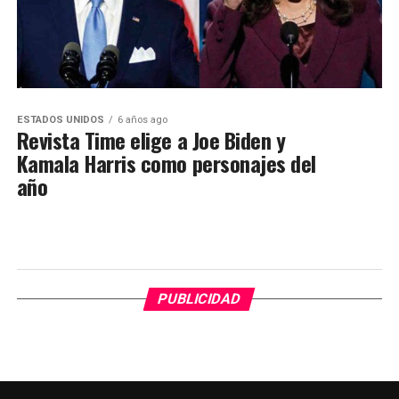
ESTADOS UNIDOS
6 años ago
Revista Time elige a Joe Biden y
Kamala Harris como personajes del
año
PUBLICIDAD