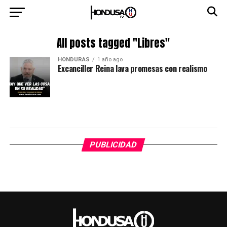
All posts tagged "Libres"
HONDURAS
1 año ago
Excanciller Reina lava promesas con realismo
PUBLICIDAD