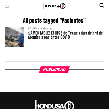
All posts tagged "Pacientes"
SALUD
6 años ago
¡LAMENTABLE! El IHSS de Tegucigalpa dejará de
atender a pacientes COVID
PUBLICIDAD