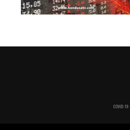
COVID-19