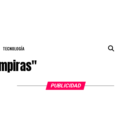
TECNOLOGÍA
empiras"
PUBLICIDAD