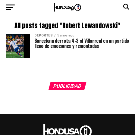
All posts tagged "Robert Lewandowski"
DEPORTES
3 años ago
Barcelona derrota 4-3 al Villarreal en un partido
lleno de emociones y remontadas
PUBLICIDAD