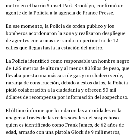
metro en el barrio Sunset Park Brooklyn, confirmó un
agente de la Policía a la agencia de France Presse.
En ese momento, la Policía de orden público y los
bomberos acordonaron la zona y realizaron despliegue
de agentes con armas cerrando un perímetro de 12
calles que llegan hasta la estación del metro.
La Policía identificó como responsable un hombre negro
de 1.85 metros de altura y al menos 80 kilos de peso, que
llevaba puesta una máscara de gas y un chaleco verde,
naranja de construcción, debido a estos datos, la Policía
pidió colaboración a la ciudadanía y ofrecen 50 mil
dólares de recompensa por información del sospechoso.
El último informe que brindaron las autoridades es la
imagen a través de las redes sociales del sospechoso
quien es identificado como Frank James, de 62 años de
edad, armado con una pistola Glock de 9 milímetros,