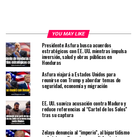
YOU MAY LIKE
Presidente Asfura busca acuerdos
estratégicos con EE. UU. mientras impulsa
inversión, salud y obras públicas en
Honduras
Asfura viajará a Estados Unidos para
reunirse con Trump y abordar temas de
seguridad, economía y migración
EE. UU. suaviza acusación contra Maduro y
reduce referencias al “Cartel de los Soles”
tras su captura
Zelaya denuncia al “imperio”, al bipartidismo