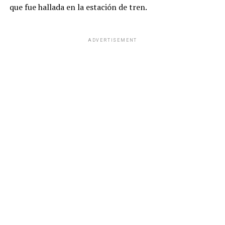
que fue hallada en la estación de tren.
ADVERTISEMENT