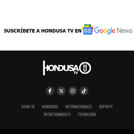
COVID-19
HONDURAS
INTERNACIONALES
DEPORTE
ENTRETENIMIENTO
TECNOLOGÍA