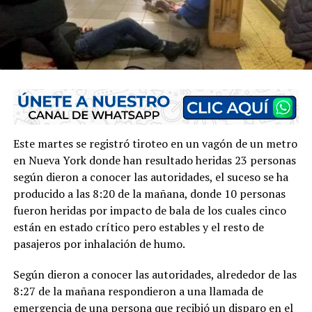
Este martes se registró tiroteo en un vagón de un metro
en Nueva York donde han resultado heridas 23 personas
según dieron a conocer las autoridades, el suceso se ha
producido a las 8:20 de la mañana, donde 10 personas
fueron heridas por impacto de bala de los cuales cinco
están en estado crítico pero estables y el resto de
pasajeros por inhalación de humo.
Según dieron a conocer las autoridades, alrededor de las
8:27 de la mañana respondieron a una llamada de
emergencia de una persona que recibió un disparo en el