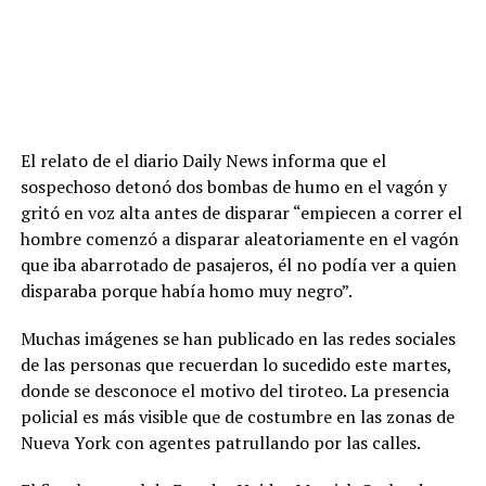
El relato de el diario Daily News informa que el
sospechoso detonó dos bombas de humo en el vagón y
gritó en voz alta antes de disparar “empiecen a correr el
hombre comenzó a disparar aleatoriamente en el vagón
que iba abarrotado de pasajeros, él no podía ver a quien
disparaba porque había homo muy negro”.
Muchas imágenes se han publicado en las redes sociales
de las personas que recuerdan lo sucedido este martes,
donde se desconoce el motivo del tiroteo. La presencia
policial es más visible que de costumbre en las zonas de
Nueva York con agentes patrullando por las calles.