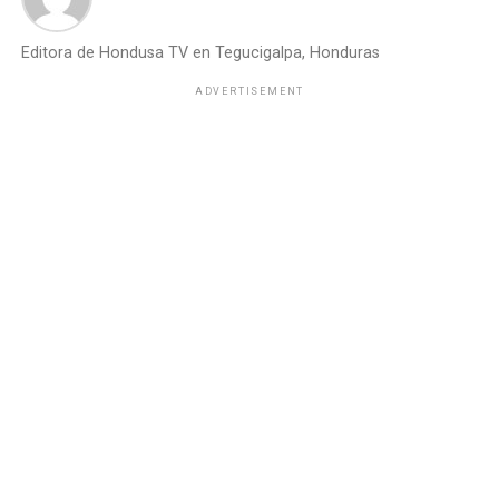
Editora de Hondusa TV en Tegucigalpa, Honduras
ADVERTISEMENT