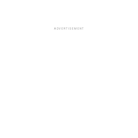
ADVERTISEMENT