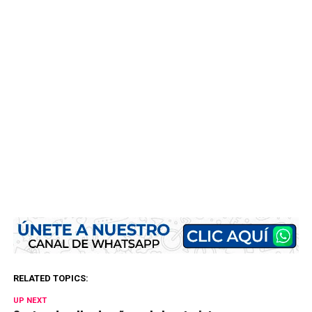
RELATED TOPICS:
UP NEXT