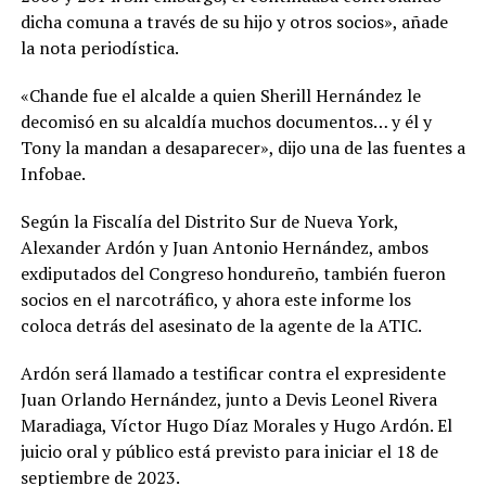
dicha comuna a través de su hijo y otros socios», añade
la nota periodística.
«Chande fue el alcalde a quien Sherill Hernández le
decomisó en su alcaldía muchos documentos… y él y
Tony la mandan a desaparecer», dijo una de las fuentes a
Infobae.
Según la Fiscalía del Distrito Sur de Nueva York,
Alexander Ardón y Juan Antonio Hernández, ambos
exdiputados del Congreso hondureño, también fueron
socios en el narcotráfico, y ahora este informe los
coloca detrás del asesinato de la agente de la ATIC.
Ardón será llamado a testificar contra el expresidente
Juan Orlando Hernández, junto a Devis Leonel Rivera
Maradiaga, Víctor Hugo Díaz Morales y Hugo Ardón. El
juicio oral y público está previsto para iniciar el 18 de
septiembre de 2023.