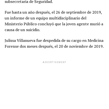
subsecretaria de Seguridad.
Fue hasta un año después, el 26 de septiembre de 2019,
un informe de un equipo multidisciplinario del
Ministerio Público concluyó que la joven agente murió a
causa de un suicidio.
Julissa Villanueva fue despedida de su cargo en Medicina
Forense dos meses después, el 20 de noviembre de 2019.
ADVERTISEMENT