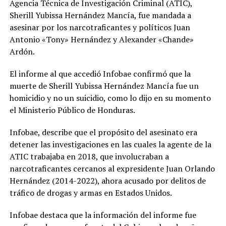
Agencia Técnica de Investigación Criminal (ATIC),
Sherill Yubissa Hernández Mancía, fue mandada a
asesinar por los narcotraficantes y políticos Juan
Antonio «Tony» Hernández y Alexander «Chande»
Ardón.
El informe al que accedió Infobae confirmó que la
muerte de Sherill Yubissa Hernández Mancía fue un
homicidio y no un suicidio, como lo dijo en su momento
el Ministerio Público de Honduras.
Infobae, describe que el propósito del asesinato era
detener las investigaciones en las cuales la agente de la
ATIC trabajaba en 2018, que involucraban a
narcotraficantes cercanos al expresidente Juan Orlando
Hernández (2014-2022), ahora acusado por delitos de
tráfico de drogas y armas en Estados Unidos.
Infobae destaca que la información del informe fue