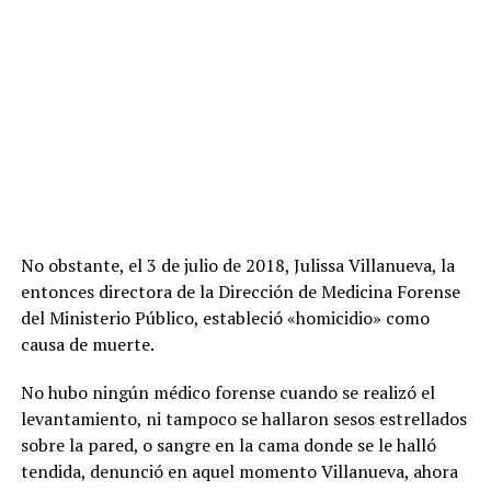
No obstante, el 3 de julio de 2018, Julissa Villanueva, la
entonces directora de la Dirección de Medicina Forense
del Ministerio Público, estableció «homicidio» como
causa de muerte.
No hubo ningún médico forense cuando se realizó el
levantamiento, ni tampoco se hallaron sesos estrellados
sobre la pared, o sangre en la cama donde se le halló
tendida, denunció en aquel momento Villanueva, ahora