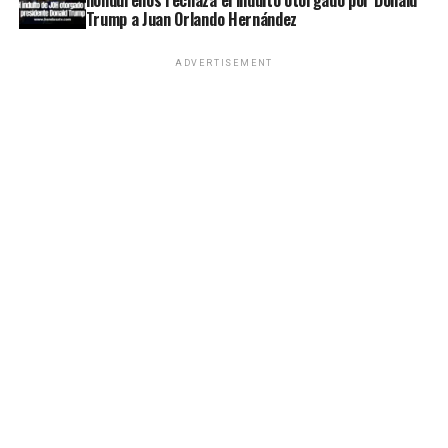
Trump a Juan Orlando Hernández
ADVERTISEMENT