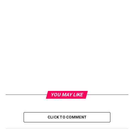
YOU MAY LIKE
CLICK TO COMMENT