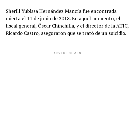
Sherill Yubissa Hernández Mancía fue encontrada
mierta el 11 de junio de 2018. En aquel momento, el
fiscal general, Óscar Chinchilla, y el director de la ATIC,
Ricardo Castro, aseguraron que se trató de un suicidio.
ADVERTISEMENT