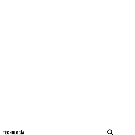
TECNOLOGÍA