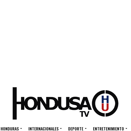
HONDURAS
INTERNACIONALES
DEPORTE
ENTRETENIMIENTO