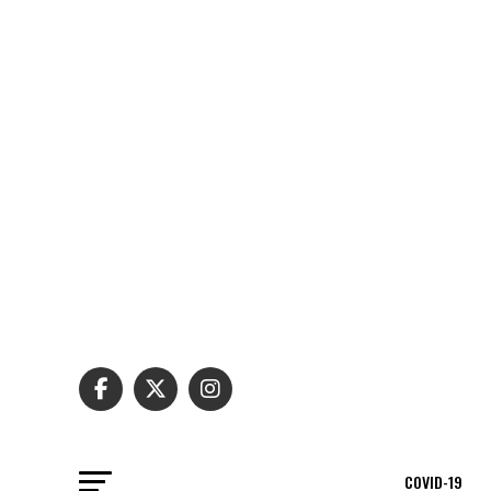
COVID-19