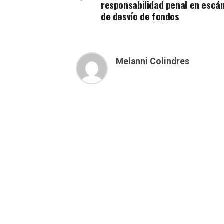
responsabilidad penal en escá
de desvío de fondos
Melanni Colindres