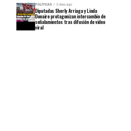
POLÍTICAS
5 días ago
Diputadas Sherly Arriaga y Linda
Donaire protagonizan intercambio de
señalamientos tras difusión de video
viral