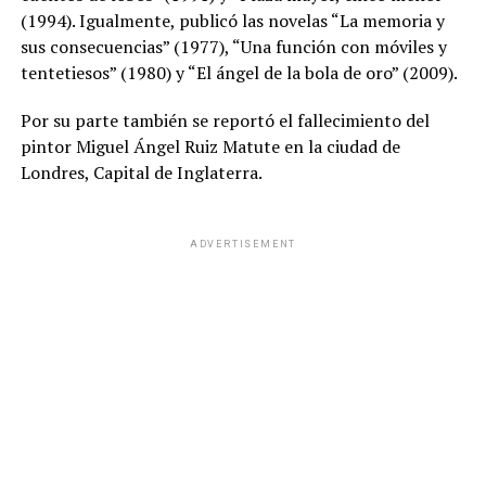
(1994). Igualmente, publicó las novelas “La memoria y
sus consecuencias” (1977), “Una función con móviles y
tentetiesos” (1980) y “El ángel de la bola de oro” (2009).
Por su parte también se reportó el fallecimiento del
pintor Miguel Ángel Ruiz Matute en la ciudad de
Londres, Capital de Inglaterra.
ADVERTISEMENT