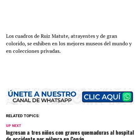
Los cuadros de Ruiz Matute, atrayentes y de gran
colorido, se exhiben en los mejores museos del mundo y
en colecciones privadas.
RELATED TOPICS:
UP NEXT
Ingresan a tres niños con graves quemaduras al hospital
de occidente por pólvora en Copán