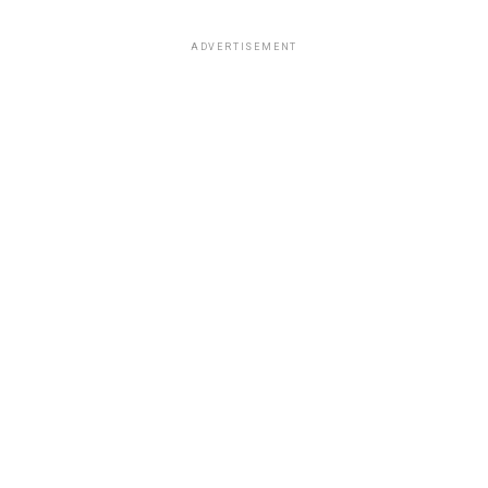
ADVERTISEMENT