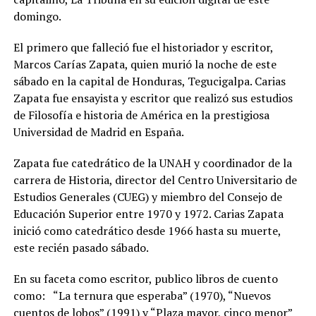
domingo.
El primero que falleció fue el historiador y escritor,
Marcos Carías Zapata, quien murió la noche de este
sábado en la capital de Honduras, Tegucigalpa. Carias
Zapata fue ensayista y escritor que realizó sus estudios
de Filosofía e historia de América en la prestigiosa
Universidad de Madrid en España.
Zapata fue catedrático de la UNAH y coordinador de la
carrera de Historia, director del Centro Universitario de
Estudios Generales (CUEG) y miembro del Consejo de
Educación Superior entre 1970 y 1972. Carias Zapata
inició como catedrático desde 1966 hasta su muerte,
este recién pasado sábado.
En su faceta como escritor, publico libros de cuento
como: “La ternura que esperaba” (1970), “Nuevos
cuentos de lobos” (1991) y “Plaza mayor, cinco menor”