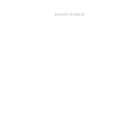
ADVERTISEMENT