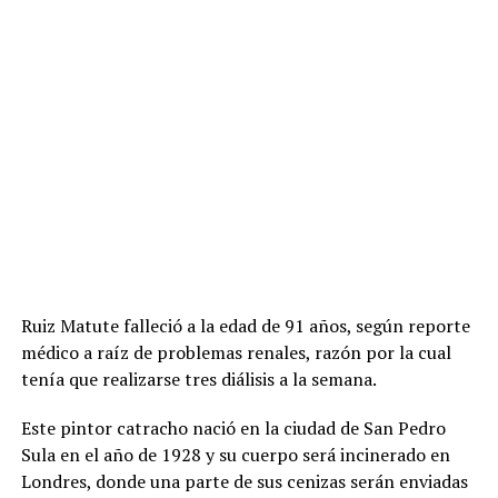
Ruiz Matute falleció a la edad de 91 años, según reporte
médico a raíz de problemas renales, razón por la cual
tenía que realizarse tres diálisis a la semana.
Este pintor catracho nació en la ciudad de San Pedro
Sula en el año de 1928 y su cuerpo será incinerado en
Londres, donde una parte de sus cenizas serán enviadas