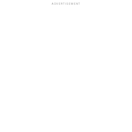
ADVERTISEMENT