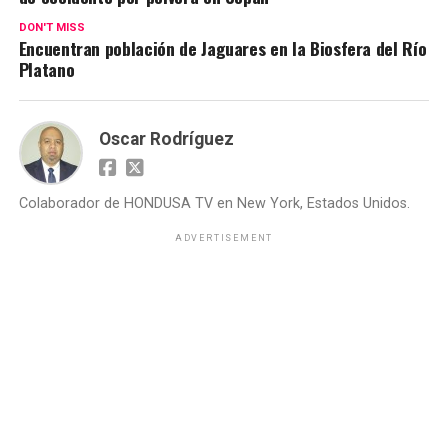
DON'T MISS
Encuentran población de Jaguares en la Biosfera del Río
Platano
Oscar Rodríguez
Colaborador de HONDUSA TV en New York, Estados Unidos.
ADVERTISEMENT