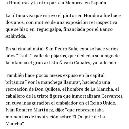
a Honduras y la otra parte a Menorca en España.
La última vez que estuvo el pintor en Hondura fue hace
dos años, con motivo de una exposición retrospectiva
que se hizo en Tegucigalpa, financiada por el Banco
Atlántida.
En su ciudad natal, San Pedro Sula, expuso hace varios
años “Usula”, valle de pájaros, que dedicó a su amigo de
la infancia el gran artista Álvaro Canales, ya fallecido.
También hace pocos meses expuso en la capital
británica “Por la manchega llanura”, haciendo una
recreación de Don Quijote, el hombre de La Mancha, el
caballero de la triste figura que inmortalizara Cervantes,
en cuya inauguración el embajador en el Reino Unido,
Iván Romero Martínez, dijo: “que representaba
momentos de inspiración sobre El Quijote de La
Mancha”.