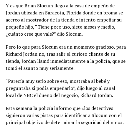
Y es que Brian Slocum llego a la casa de empeño de
Jordan ubicada en Saracota, Florida donde en broma se
acerco al mostrador de la tienda e intento empeñar su
pequeño hijo, “Tiene poco uso, siete meses y medio,
¿cuánto cree que vale?” dijo Slocum.
Pero lo que para Slocum era un momento gracioso, para
Richard Jordan no, tras salir el curioso cliente de su
tienda, Jordan llamó inmediatamente a la policía, que se
tomó el asunto muy seriamente.
“Parecía muy serio sobre eso, mostraba al bebé y
preguntaba si podía empeñarlo”, dijo luego al canal
local de NBC el dueño del negocio, Richard Jordan.
Esta semana la policía informo que «los detectives
siguieron varias pistas para identificar a Slocum con el
principal objetivo de determinar la seguridad del niño».