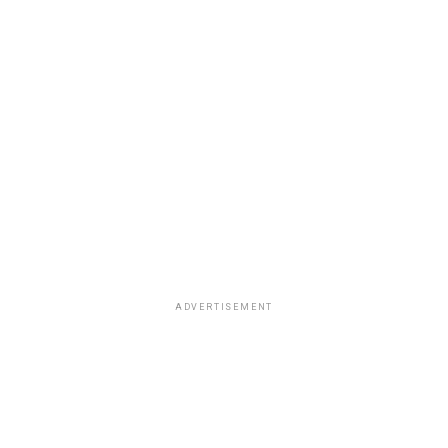
ADVERTISEMENT