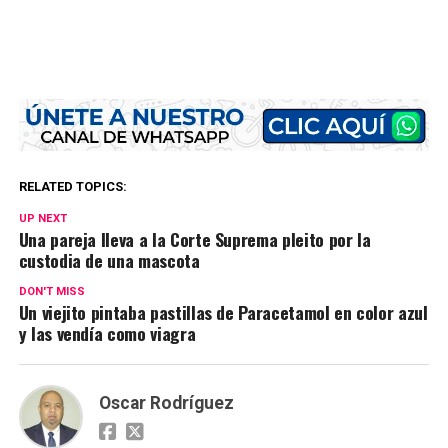
RELATED TOPICS:
UP NEXT
Una pareja lleva a la Corte Suprema pleito por la
custodia de una mascota
DON'T MISS
Un viejito pintaba pastillas de Paracetamol en color azul
y las vendía como viagra
Oscar Rodríguez