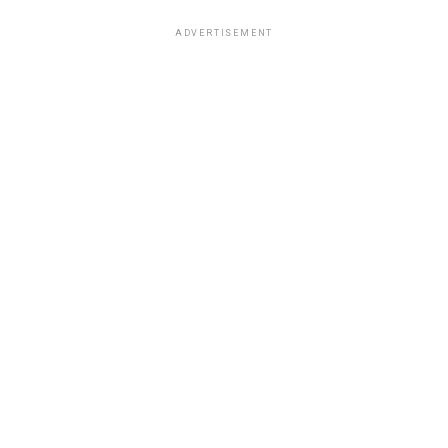
ADVERTISEMENT