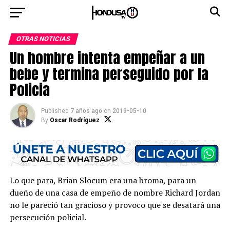
OTRAS NOTICIAS
Un hombre intenta empeñar a un
bebe y termina perseguido por la
Policia
Published
7 años ago
on
2019-05-10
By
Oscar Rodríguez
Lo que para, Brian Slocum era una broma, para un
dueño de una casa de empeño de nombre Richard Jordan
no le pareció tan gracioso y provoco que se desatará una
persecución policial.