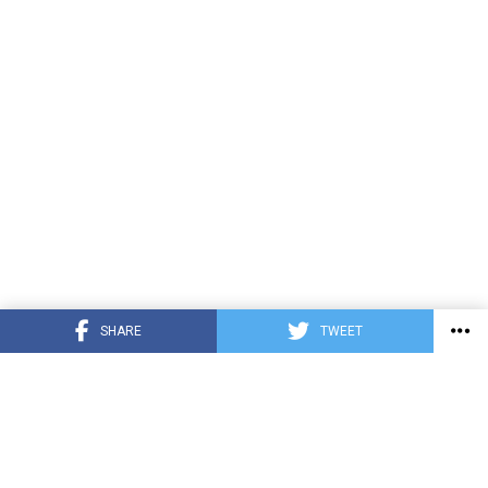
SHARE
TWEET