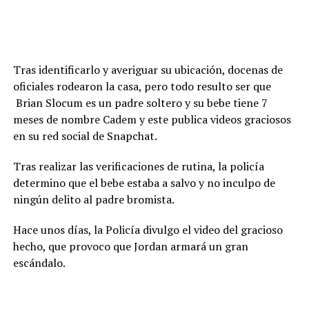
Tras identificarlo y averiguar su ubicación, docenas de
oficiales rodearon la casa, pero todo resulto ser que
Brian Slocum es un padre soltero y su bebe tiene 7
meses de nombre Cadem y este publica videos graciosos
en su red social de Snapchat.
Tras realizar las verificaciones de rutina, la policía
determino que el bebe estaba a salvo y no inculpo de
ningún delito al padre bromista.
Hace unos días, la Policía divulgo el video del gracioso
hecho, que provoco que Jordan armará un gran
escándalo.