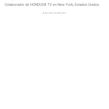
Colaborador de HONDUSA TV en New York, Estados Unidos.
ADVERTISEMENT