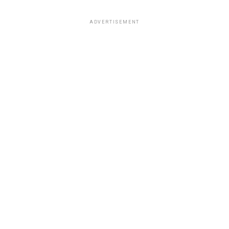
ADVERTISEMENT