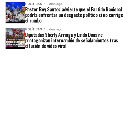
POLÍTICAS
2 días ago
Pastor Roy Santos advierte que el Partido Nacional
podría enfrentar un desgaste político si no corrige
el rumbo
POLÍTICAS
5 días ago
Diputadas Sherly Arriaga y Linda Donaire
protagonizan intercambio de señalamientos tras
difusión de video viral